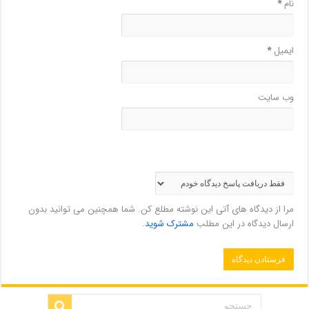
نام
*
ایمیل
*
وب‌ سایت
مرا از دیدگاه های آتی این نوشته مطلع کن. شما همچنین می توانید بدون
ارسال دیدگاه در این مطلب
مشترک شوید
.