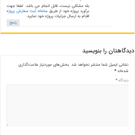
بله مشکلی نیست، قابل انجام می باشد. لطفا جهت
برآورد پروژه خود از طریق
سامانه ثبت سفارش پروژه
اقدام به ارسال جزئیات پروژه خود نمایید.
پاسخ
دیدگاهتان را بنویسید
نشانی ایمیل شما منتشر نخواهد شد.
بخش‌های موردنیاز علامت‌گذاری
شده‌اند
*
دیدگاه
*