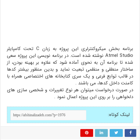
برنامه بخش میکروکنترلری این پروژه به زبان C تحت کامپایلر
Atmel Studio نوشته شده است. در برنامه نویسی این پروژه سعی
شده تا برنامه آن به نحوی آماده شود که علاوه بر بهینه بودن، از
ساختار منطقی و منظمی تبعیت نماید و بدین منظور بیشتر کدها
در قالب توابع فرعی و یک سری کتابخانه های اختصاصی همراه با
کامنت داخل کدها، می باشند .
در صورت درخواست میتوان هر نوع تغییرات و شخصی سازی های
دلخواهی را بر روی این پروژه اعمال نمود .
لینک کوتاه: