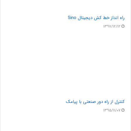
راه انداز خط کش دیجیتال Sino
۱۳۹۷/۱۲/۱۲
کنترل از راه دور صنعتی با پیامک
۱۳۹۵/۱۱/۰۷