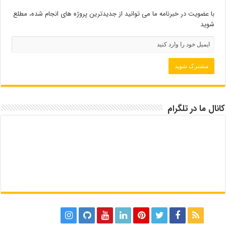
با عضویت در خبرنامه ما می توانید از جدیدترین پروژه های انجام شده، مطلع
شوید
کانال ما در تلگرام