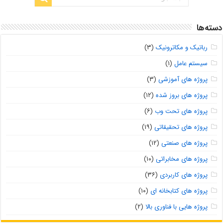
دسته‌ها
رباتیک و مکاترونیک
(۳)
سیستم عامل
(۱)
پروژه های آموزشی
(۳)
پروژه های بروز شده
(۱۲)
پروژه های تحت وب
(۶)
پروژه های تحقیقاتی
(۱۹)
پروژه های صنعتی
(۱۲)
پروژه های مخابراتی
(۱۰)
پروژه های کاربردی
(۳۶)
پروژه های کتابخانه ای
(۱۰)
پروژه هایی با فناوری بالا
(۲)