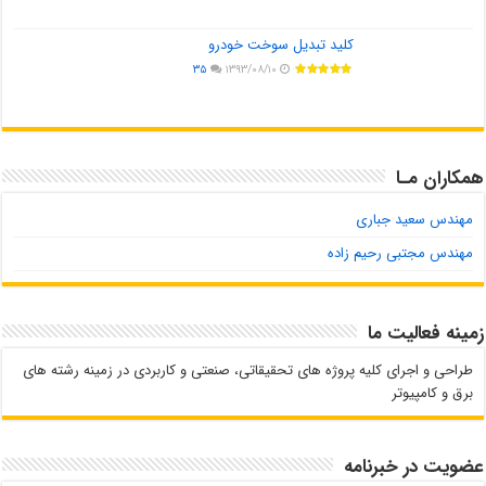
کلید تبدیل سوخت خودرو
۳۵
۱۳۹۳/۰۸/۱۰
همکاران مـا
مهندس سعید جباری
مهندس مجتبی رحیم زاده
زمینه فعالیت ما
طراحی و اجرای کلیه پروژه های تحقیقاتی، صنعتی و کاربردی در زمینه رشته های
برق و کامپیوتر
عضویت در خبرنامه