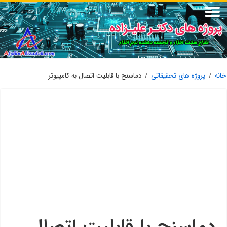
خانه
/
پروژه های تحقیقاتی
/
دماسنج با قابلیت اتصال به کامپیوتر