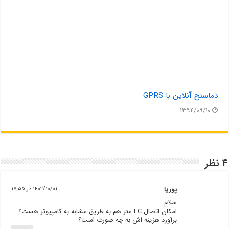
دماسنج آنلاین با GPRS
۱۳۹۴/۰۹/۱۰
۴ نظر
پوریا
۱۴۰۲/۱۰/۰۱ در ۱۷:۵۵
سلام
امکان اتصال EC متر هم به طریق مشابه به کامپیوتر هست؟
برآورد هزینه اش به چه صورت است؟