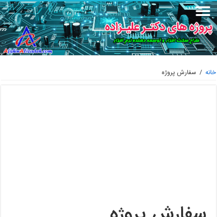
خانه
/
سفارش پروژه
سفارش پروژه