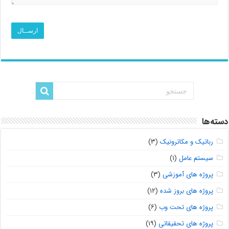
دسته‌ها
رباتیک و مکاترونیک
(۳)
سیستم عامل
(۱)
پروژه های آموزشی
(۳)
پروژه های بروز شده
(۱۲)
پروژه های تحت وب
(۶)
پروژه های تحقیقاتی
(۱۹)