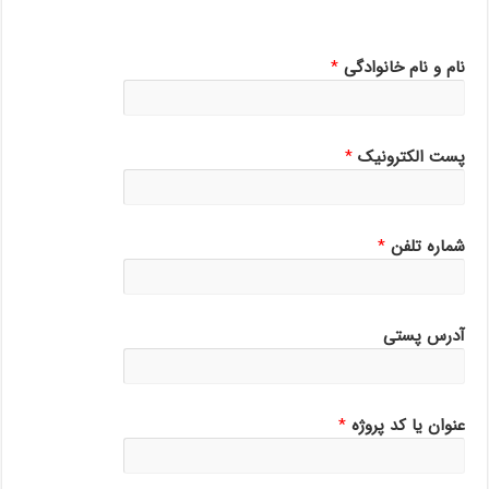
نام و نام خانوادگی
*
پست الکترونیک
*
شماره تلفن
*
آدرس پستی
عنوان یا کد پروژه
*