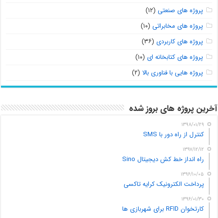
پروژه های صنعتی
(۱۲)
پروژه های مخابراتی
(۱۰)
پروژه های کاربردی
(۳۶)
پروژه های کتابخانه ای
(۱۰)
پروژه هایی با فناوری بالا
(۲)
آخرین پروژه های بروز شده
۱۳۹۸/۰۱/۲۹
کنترل از راه دور با SMS
۱۳۹۷/۱۲/۱۲
راه انداز خط کش دیجیتال Sino
۱۳۹۶/۱۰/۰۵
پرداخت الکترونیک کرایه تاکسی
۱۳۹۶/۰۱/۳۰
کارتخوان RFID برای شهربازی ها