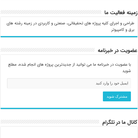
زمینه فعالیت ما
طراحی و اجرای کلیه پروژه های تحقیقاتی، صنعتی و کاربردی در زمینه رشته های
برق و کامپیوتر
عضویت در خبرنامه
با عضویت در خبرنامه ما می توانید از جدیدترین پروژه های انجام شده، مطلع
شوید
کانال ما در تلگرام