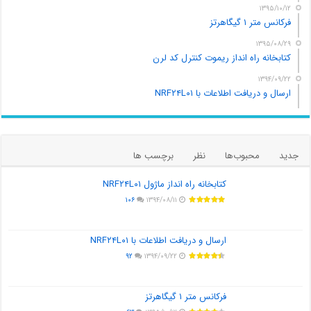
۱۳۹۵/۱۰/۱۲
فرکانس متر ۱ گیگاهرتز
۱۳۹۵/۰۸/۲۹
کتابخانه راه انداز ریموت کنترل کد لرن
۱۳۹۴/۰۹/۲۲
ارسال و دریافت اطلاعات با NRF۲۴L۰۱
جدید
محبوب‌ها
نظر
برچسب ها
کتابخانه راه انداز ماژول NRF۲۴L۰۱
۱۰۶
۱۳۹۴/۰۸/۱۱
ارسال و دریافت اطلاعات با NRF۲۴L۰۱
۹۲
۱۳۹۴/۰۹/۲۲
فرکانس متر ۱ گیگاهرتز