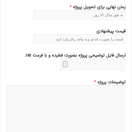
زمان نهایی برای تحویل پروژه
*
قیمت پیشنهادی
.rar ارسال فایل توضیحی پروژه بصورت فشرده و با فرمت
توضیحات پروژه
*