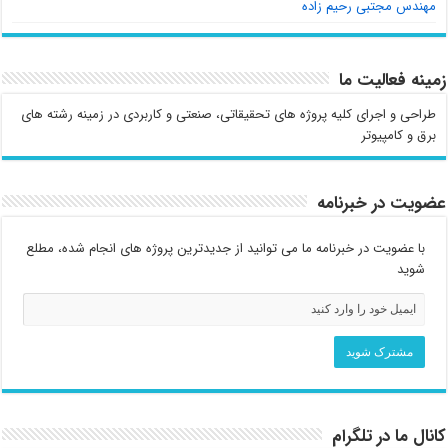
مهندس مجتبی رحیم زاده
زمینه فعالیت ما
طراحی و اجرای کلیه پروژه های تحقیقاتی، صنعتی و کاربردی در زمینه رشته های
برق و کامپیوتر
عضویت در خبرنامه
با عضویت در خبرنامه ما می توانید از جدیدترین پروژه های انجام شده، مطلع
شوید
کانال ما در تلگرام