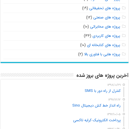
پروژه های تحقیقاتی
(۱۹)
پروژه های صنعتی
(۱۲)
پروژه های مخابراتی
(۱۰)
پروژه های کاربردی
(۳۶)
پروژه های کتابخانه ای
(۱۰)
پروژه هایی با فناوری بالا
(۲)
آخرین پروژه های بروز شده
۱۳۹۸/۰۱/۲۹
کنترل از راه دور با SMS
۱۳۹۷/۱۲/۱۲
راه انداز خط کش دیجیتال Sino
۱۳۹۶/۱۰/۰۵
پرداخت الکترونیک کرایه تاکسی