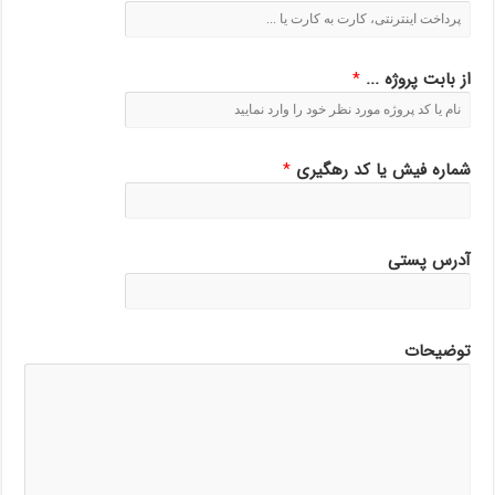
از بابت پروژه ...
*
شماره فیش یا کد رهگیری
*
آدرس پستی
توضیحات