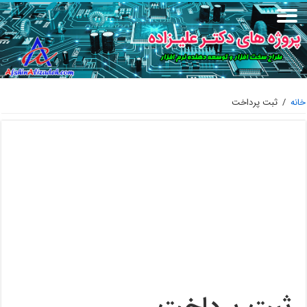
خانه
/
ثبت پرداخت