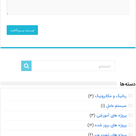
دسته‌ها
رباتیک و مکاترونیک
(۳)
سیستم عامل
(۱)
پروژه های آموزشی
(۳)
پروژه های بروز شده
(۱۲)
پروژه های تحت وب
(۶)