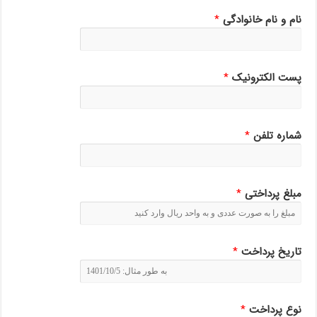
نام و نام خانوادگی
*
پست الکترونیک
*
شماره تلفن
*
مبلغ پرداختی
*
تاریخ پرداخت
*
نوع پرداخت
*