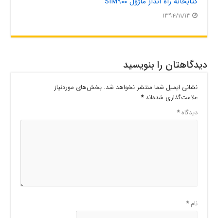
کتابخانه راه انداز ماژول SIM۹۰۰
۱۳۹۴/۱۱/۱۳
دیدگاهتان را بنویسید
نشانی ایمیل شما منتشر نخواهد شد.
بخش‌های موردنیاز
علامت‌گذاری شده‌اند
*
دیدگاه
*
نام
*