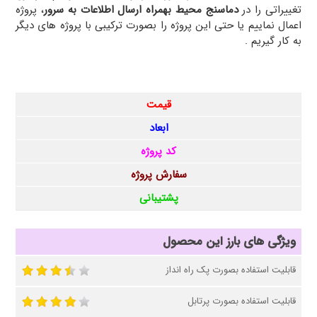
تغییراتی را در
دماسنج محیط بهمراه ارسال اطلاعات به سرور
، پروژه
اعمال نماییم یا حتی این پروژه را بصورت ترکیبی با پروژه های دیگر
به کار گیریم .
قیمت
ابعاد
کد پروژه
سفارش پروژه
پشتیبانی
ویژگی های بارز این محصول
قابلیت استفاده بصورت پک راه انداز
قابلیت استفاده بصورت پرتابل