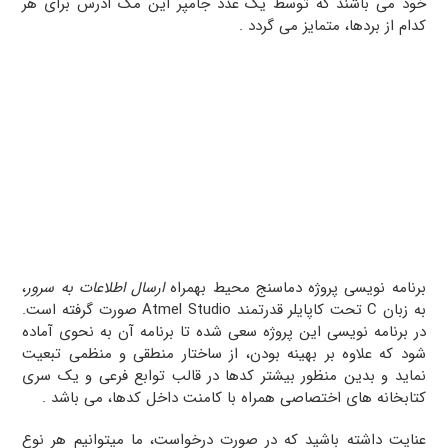
خود می باشند که توسط یک عدد جامپر این مک آدرس برای هر
کدام از بردها، متمایز می گردد .
برنامه نویسی پروژه دماسنج محیط بهمراه
ارسال اطلاعات به سرور
،
به زبان C تحت کاپایلر قدرتمند Atmel Studio صورت گرفته است.
در برنامه نویسی این پروژه سعی شده تا برنامه آن به نحوی آماده
شود که علاوه بر بهینه بودن، از ساختار منطقی و منظمی تبعیت
نماید و بدین منظور بیشتر کدها در قالب توابع فرعی و یک سری
کتابخانه های اختصاصی همراه با کامنت داخل کدها، می باشد .
عنایت داشته باشید که در صورت درخواست، ما میتوانیم هر نوع