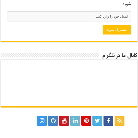
شوید
کانال ما در تلگرام