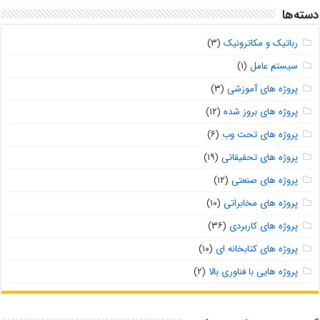
دسته‌ها
رباتیک و مکاترونیک
(۳)
سیستم عامل
(۱)
پروژه های آموزشی
(۳)
پروژه های بروز شده
(۱۲)
پروژه های تحت وب
(۶)
پروژه های تحقیقاتی
(۱۹)
پروژه های صنعتی
(۱۲)
پروژه های مخابراتی
(۱۰)
پروژه های کاربردی
(۳۶)
پروژه های کتابخانه ای
(۱۰)
پروژه هایی با فناوری بالا
(۲)