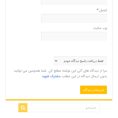
ایمیل
*
وب‌ سایت
مرا از دیدگاه های آتی این نوشته مطلع کن. شما همچنین می توانید
بدون ارسال دیدگاه در این مطلب
مشترک شوید
.