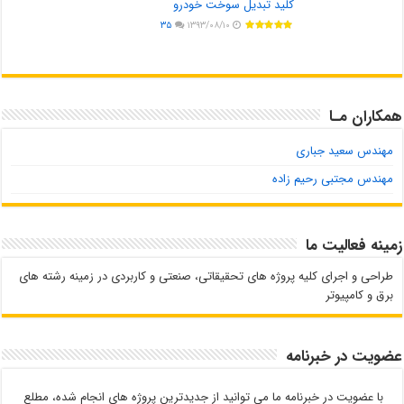
کلید تبدیل سوخت خودرو
۳۵
۱۳۹۳/۰۸/۱۰
همکاران مـا
مهندس سعید جباری
مهندس مجتبی رحیم زاده
زمینه فعالیت ما
طراحی و اجرای کلیه پروژه های تحقیقاتی، صنعتی و کاربردی در زمینه رشته های
برق و کامپیوتر
عضویت در خبرنامه
با عضویت در خبرنامه ما می توانید از جدیدترین پروژه های انجام شده، مطلع