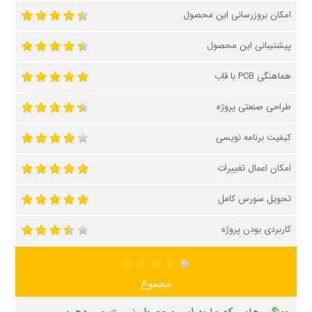
امکان بروزرسانی این محصول
پیشتیبانی این محصول
هماهنگی PCB با قاب
طراحی صنعتی پروژه
کیفیت برنامه نویسی
امکان اعمال تغییرات
تحویل سورس کامل
کاربردی بودن پروژه
مجموع