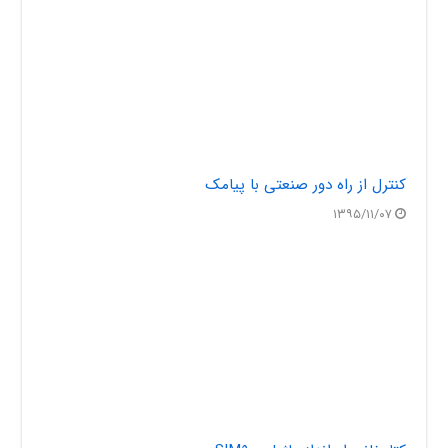
کنترل از راه دور صنعتی با پیامک
۱۳۹۵/۱۱/۰۷