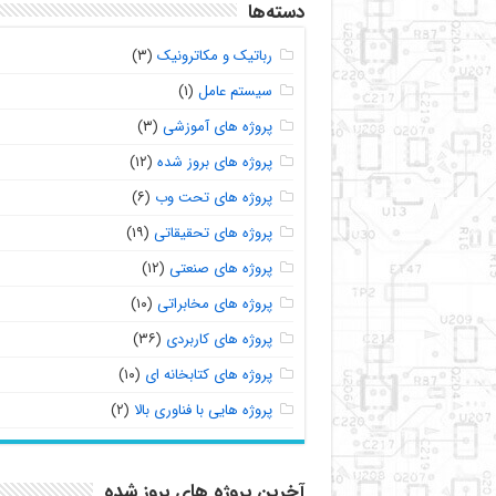
دسته‌ها
رباتیک و مکاترونیک
(۳)
سیستم عامل
(۱)
پروژه های آموزشی
(۳)
پروژه های بروز شده
(۱۲)
پروژه های تحت وب
(۶)
پروژه های تحقیقاتی
(۱۹)
پروژه های صنعتی
(۱۲)
پروژه های مخابراتی
(۱۰)
پروژه های کاربردی
(۳۶)
پروژه های کتابخانه ای
(۱۰)
پروژه هایی با فناوری بالا
(۲)
آخرین پروژه های بروز شده