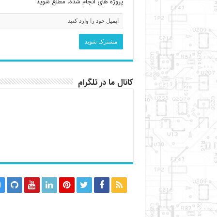
پروژه های انجام شده، مطلع شوید
کانال ما در تلگرام