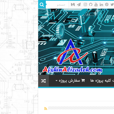
کلیه پروژه ها
سفارش پروژه