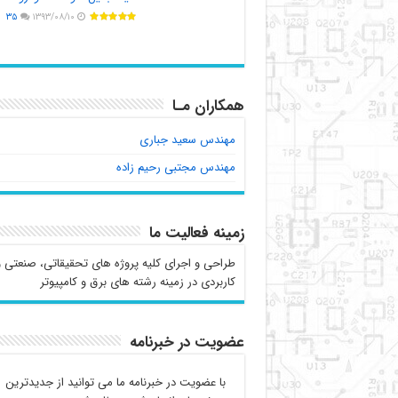
۳۵
۱۳۹۳/۰۸/۱۰
همکاران مـا
مهندس سعید جباری
مهندس مجتبی رحیم زاده
زمینه فعالیت ما
طراحی و اجرای کلیه پروژه های تحقیقاتی، صنعتی و
کاربردی در زمینه رشته های برق و کامپیوتر
عضویت در خبرنامه
با عضویت در خبرنامه ما می توانید از جدیدترین