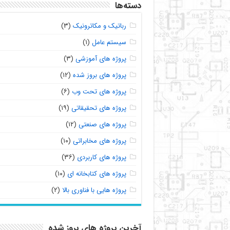
دسته‌ها
رباتیک و مکاترونیک
(۳)
سیستم عامل
(۱)
پروژه های آموزشی
(۳)
پروژه های بروز شده
(۱۲)
پروژه های تحت وب
(۶)
پروژه های تحقیقاتی
(۱۹)
پروژه های صنعتی
(۱۲)
پروژه های مخابراتی
(۱۰)
پروژه های کاربردی
(۳۶)
پروژه های کتابخانه ای
(۱۰)
پروژه هایی با فناوری بالا
(۲)
آخرین پروژه های بروز شده