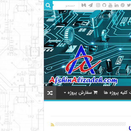
کلیه پروژه ها
سفارش پروژه