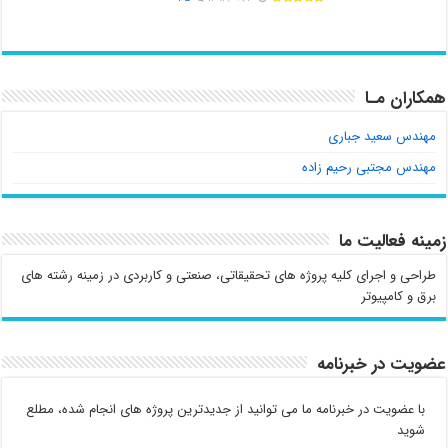
همکاران مـا
مهندس سعید جباری
مهندس مجتبی رحیم زاده
زمینه فعالیت ما
طراحی و اجرای کلیه پروژه های تحقیقاتی، صنعتی و کاربردی در زمینه رشته های
برق و کامپیوتر
عضویت در خبرنامه
با عضویت در خبرنامه ما می توانید از جدیدترین پروژه های انجام شده، مطلع
شوید