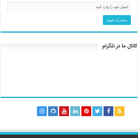
کانال ما در تلگرام