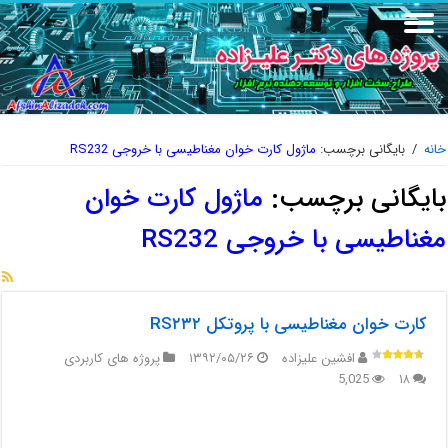
خانه
/
بایگانی برچسب:
ماژول کارت خوان مغناطیسی با خروجی RS232
بایگانی برچسب:
ماژول کارت خوان
مغناطیسی با خروجی RS232
کارت خوان مغناطیسی با پروتکل RS۲۳۲
افشین علیزاده
۱۳۹۲/۰۵/۲۶
پروژه های کاربردی
5,025
۱۸