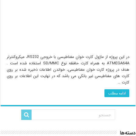
در این پروژه از ماژول کارت خوان مغناطیسی با خروجی RS232، میکروکنترلر
ATMEGA64A به همراه کارت حافظه نوع SD/MMC استفاده شده است .
هدف در پروژه کارت خوان مغناطیسی، خواندن اطلاعات ذخیره شده بر روی
کارت های مغناطیسی غیر بانکی می باشد که در نهایت این اطلاعات بر روی
کارت …
ادامه مطلب
دسته‌ها