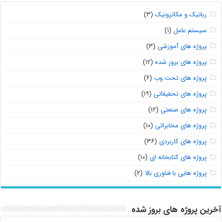
رباتیک و مکاترونیک
(۳)
سیستم عامل
(۱)
پروژه های آموزشی
(۳)
پروژه های بروز شده
(۱۲)
پروژه های تحت وب
(۶)
پروژه های تحقیقاتی
(۱۹)
پروژه های صنعتی
(۱۲)
پروژه های مخابراتی
(۱۰)
پروژه های کاربردی
(۳۶)
پروژه های کتابخانه ای
(۱۰)
پروژه هایی با فناوری بالا
(۲)
آخرین پروژه های بروز شده