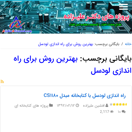
خانه
/
بایگانی برچسب:
بهترین روش برای راه اندازی لودسل
بایگانی برچسب:
بهترین روش برای راه
اندازی لودسل
راه اندازی لودسل با کتابخانه مبدل CS۱۱۸۰
افشین علیزاده
۱۳۹۲/۰۲/۱۲
پروژه های کتابخانه ای
2,117
۱۰