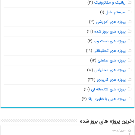
رباتیک و مکاترونیک
(۳)
سیستم عامل
(۱)
پروژه های آموزشی
(۳)
پروژه های بروز شده
(۱۲)
پروژه های تحت وب
(۶)
پروژه های تحقیقاتی
(۱۹)
پروژه های صنعتی
(۱۲)
پروژه های مخابراتی
(۱۰)
پروژه های کاربردی
(۳۶)
پروژه های کتابخانه ای
(۱۰)
پروژه هایی با فناوری بالا
(۲)
آخرین پروژه های بروز شده
۱۳۹۸/۰۱/۲۹