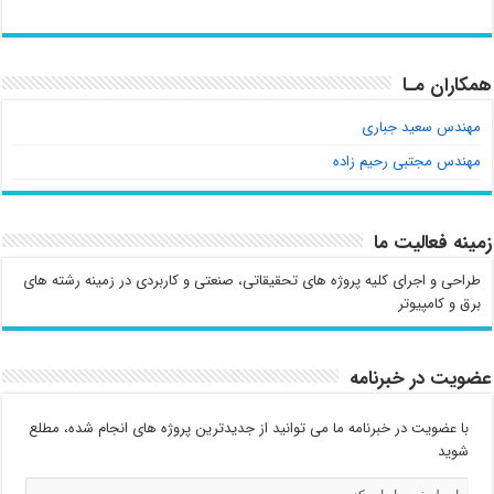
همکاران مـا
مهندس سعید جباری
مهندس مجتبی رحیم زاده
زمینه فعالیت ما
طراحی و اجرای کلیه پروژه های تحقیقاتی، صنعتی و کاربردی در زمینه رشته های
برق و کامپیوتر
عضویت در خبرنامه
با عضویت در خبرنامه ما می توانید از جدیدترین پروژه های انجام شده، مطلع
شوید