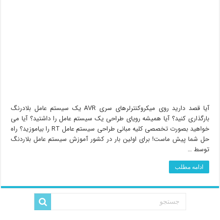
آیا قصد دارید روی میکروکنترلرهای سری AVR یک سیستم عامل بلادرنگ
بارگذاری کنید؟ آیا همیشه رویای طراحی یک سیستم عامل را داشتید؟ آیا می
خواهید بصورت تخصصی کلیه مبانی طراحی سیستم عامل RT را بیاموزید؟ راه
حل شما پیش ماست! برای اولین بار در کشور آموزش سیستم عامل بلاردنگ
توسط …
ادامه مطلب