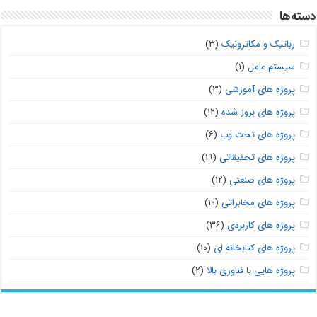
دسته‌ها
رباتیک و مکاترونیک
(۳)
سیستم عامل
(۱)
پروژه های آموزشی
(۳)
پروژه های بروز شده
(۱۲)
پروژه های تحت وب
(۶)
پروژه های تحقیقاتی
(۱۹)
پروژه های صنعتی
(۱۲)
پروژه های مخابراتی
(۱۰)
پروژه های کاربردی
(۳۶)
پروژه های کتابخانه ای
(۱۰)
پروژه هایی با فناوری بالا
(۲)