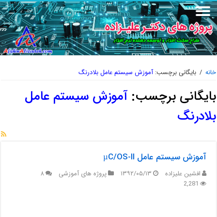
خانه
/
بایگانی برچسب:
آموزش سیستم عامل بلادرنگ
بایگانی برچسب:
آموزش سیستم عامل
بلادرنگ
آموزش سیستم عامل µC/OS-II
افشین علیزاده
۱۳۹۲/۰۵/۱۳
پروژه های آموزشی
۸
2,281