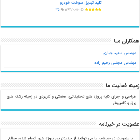
کلید تبدیل سوخت خودرو
۳۵
۱۳۹۳/۰۸/۱۰
همکاران مـا
مهندس سعید جباری
مهندس مجتبی رحیم زاده
زمینه فعالیت ما
طراحی و اجرای کلیه پروژه های تحقیقاتی، صنعتی و کاربردی در زمینه رشته های
برق و کامپیوتر
عضویت در خبرنامه
با عضویت در خبرنامه ما می توانید از جدیدترین پروژه های انجام شده، مطلع