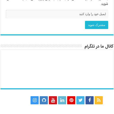
شوید
کانال ما در تلگرام