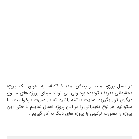
در اصل
پروژه ضبط و پخش صدا با AVR
، به عنوان یک پروژه
تحقیقاتی تعریف گردیده بود ولی می تواند مبنای پروژه های متنوع
دیگری قرار بگیرید. عنایت داشته باشید که در صورت درخواست، ما
میتوانیم هر نوع تغییراتی را در این پروژه اعمال نماییم یا حتی این
پروژه را بصورت ترکیبی با پروژه های دیگر به کار گیریم .