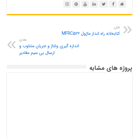
قبلی
کتابخانه راه انداز ماژول MFRC۵۲۲
بعدی
اندازه گیری ولتاژ و جریان متناوب و
ارسال بی سیم مقادیر
پروژه های مشابه