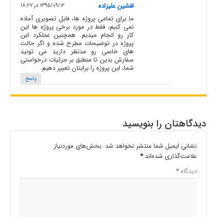
افشین علیزاده
۱۳۹۵/۰۹/۱۲ در ۱۸:۲۷
ما برای تمامی پروژه ها، فایل تصویری آماده
نمی کنیم، فقط در مورد برخی پروژه ها این
کار رو انجام میدیم. همچنین عملکرد این
پروژه در توضیحات مطرح شده و اگر حالت
های خاصی رو مدنظر دارید می تونید
سفارش بدین تا منطبق بر جزئیات درخواستی
شما، این پروژه را برایتان تغییر دهیم.
پاسخ
دیدگاهتان را بنویسید
نشانی ایمیل شما منتشر نخواهد شد.
بخش‌های موردنیاز
علامت‌گذاری شده‌اند
*
دیدگاه
*