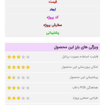
قیمت
ابعاد
کد پروژه
سفارش پروژه
پشتیبانی
ویژگی های بارز این محصول
قابلیت استفاده بصورت پرتابل
امکان بروزرسانی این محصول
پیشتیبانی این محصول
هماهنگی PCB با قاب
طراحی صنعتی پروژه