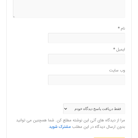
نام
*
ایمیل
*
وب‌ سایت
مرا از دیدگاه های آتی این نوشته مطلع کن. شما همچنین می توانید
بدون ارسال دیدگاه در این مطلب
مشترک شوید
.