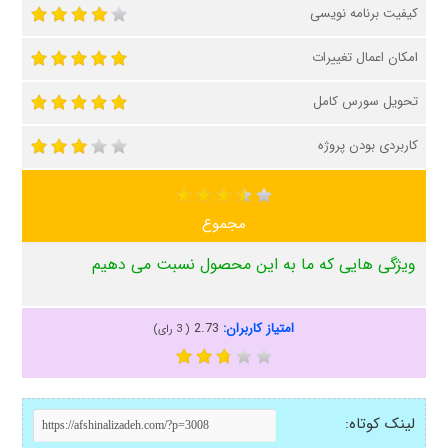
کیفیت برنامه نویسی
امکان اعمال تغییرات
تحویل سورس کامل
کاربردی بودن پروژه
مجموع
ویژگی هایی که ما به این محصول نسبت می دهیم
امتیاز کاربران:
2.73
(
3
رای)
لینک کوتاه: