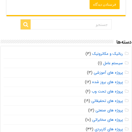
دسته‌ها
رباتیک و مکاترونیک
(۳)
سیستم عامل
(۱)
پروژه های آموزشی
(۳)
پروژه های بروز شده
(۱۲)
پروژه های تحت وب
(۶)
پروژه های تحقیقاتی
(۱۹)
پروژه های صنعتی
(۱۲)
پروژه های مخابراتی
(۱۰)
پروژه های کاربردی
(۳۶)