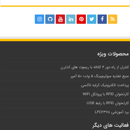
محصولات ویژه
کنترل از راه دور ۴ کاناله با ریموت های کدلرن
منبع تغذیه سوئیچینگ ۵ ولت ۵۰ آمپر
پرداخت الکترونیک کرایه تاکسی
کارتخوان RFID با پروتکل WiFi
کارتخوان RFID با رابط USB
برد آموزشی LPC۲۳۷۸
فعالیت های دیگر