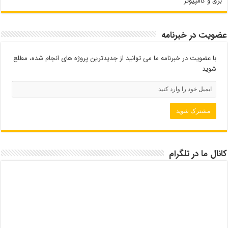
برق و کامپیوتر
عضویت در خبرنامه
با عضویت در خبرنامه ما می توانید از جدیدترین پروژه های انجام شده، مطلع
شوید
کانال ما در تلگرام