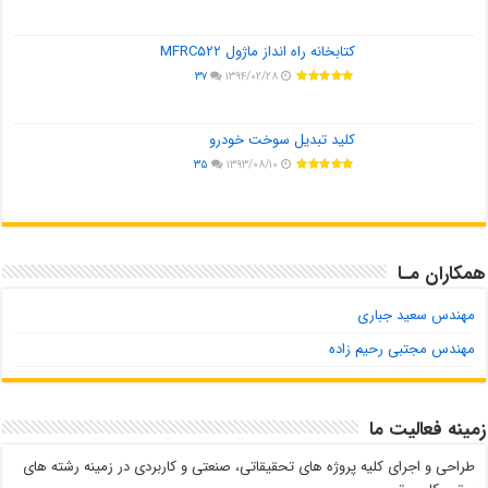
کتابخانه راه انداز ماژول MFRC۵۲۲
۳۷
۱۳۹۴/۰۲/۲۸
کلید تبدیل سوخت خودرو
۳۵
۱۳۹۳/۰۸/۱۰
همکاران مـا
مهندس سعید جباری
مهندس مجتبی رحیم زاده
زمینه فعالیت ما
طراحی و اجرای کلیه پروژه های تحقیقاتی، صنعتی و کاربردی در زمینه رشته های