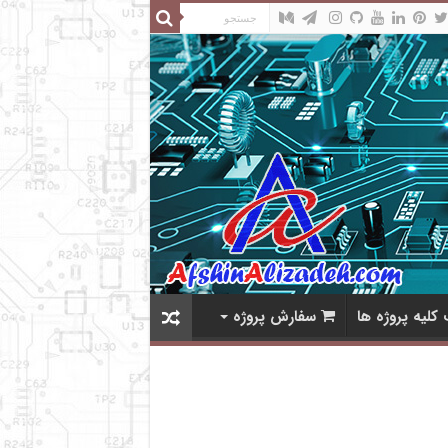
کلیه پروژه ها
سفارش پروژه