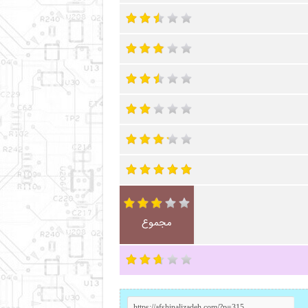
مجموع