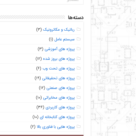
دسته‌ها
رباتیک و مکاترونیک
(۳)
سیستم عامل
(۱)
پروژه های آموزشی
(۳)
پروژه های بروز شده
(۱۲)
پروژه های تحت وب
(۶)
پروژه های تحقیقاتی
(۱۹)
پروژه های صنعتی
(۱۲)
پروژه های مخابراتی
(۱۰)
پروژه های کاربردی
(۳۶)
پروژه های کتابخانه ای
(۱۰)
پروژه هایی با فناوری بالا
(۲)