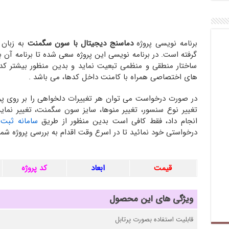
برنامه نویسی پروژه
دماسنج دیجیتال با سون سگمنت
گرفته است. در برنامه نویسی این پروژه سعی شده تا برنامه آن به
ساختار منطقی و منظمی تبعیت نماید و بدین منظور بیشتر کده
های اختصاصی همراه با کامنت داخل کدها، می باشد .
در صورت درخواست می توان هر تغییرات دلخواهی را بر روی پر
تغییر نوع سنسور، تغییر منوها، سایز سون سگمنت، تغییر نمایش
انجام داد، فقط کافی است بدین منظور از طریق
سامانه ثبت 
درخواستی خود نمائید تا در اسرع وقت اقدام به بررسی پروژه شما 
قیمت
ابعاد
کد پروژه
ویژگی های این محصول
قابلیت استفاده بصورت پرتابل