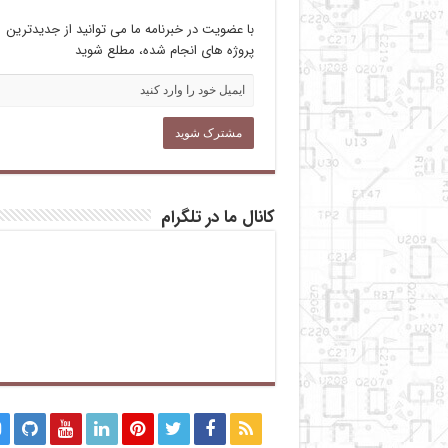
با عضویت در خبرنامه ما می توانید از جدیدترین
پروژه های انجام شده، مطلع شوید
کانال ما در تلگرام