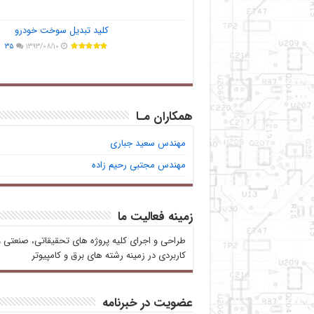
کلید تبدیل سوخت خودرو
۳۵
۱۳۹۳/۰۸/۱۰
همکاران مـا
مهندس سعید جباری
مهندس مجتبی رحیم زاده
زمینه فعالیت ما
طراحی و اجرای کلیه پروژه های تحقیقاتی، صنعتی و
کاربردی در زمینه رشته های برق و کامپیوتر
عضویت در خبرنامه