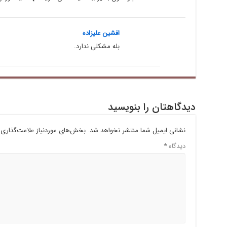
افشین علیزاده
بله مشکلی ندارد.
دیدگاهتان را بنویسید
نشانی ایمیل شما منتشر نخواهد شد.
بخش‌های موردنیاز علامت‌گذاری 
دیدگاه
*