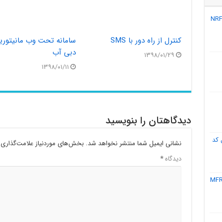
کنترل از راه دور با SMS
سامانه تحت وب مانیتور
دبی آب
۱۳۹۸/۰۱/۲۹
۱۳۹۸/۰۱/۱۱
دیدگاهتان را بنویسید
 کد
نشانی ایمیل شما منتشر نخواهد شد.
بخش‌های موردنیاز علامت‌گذاری 
دیدگاه
*