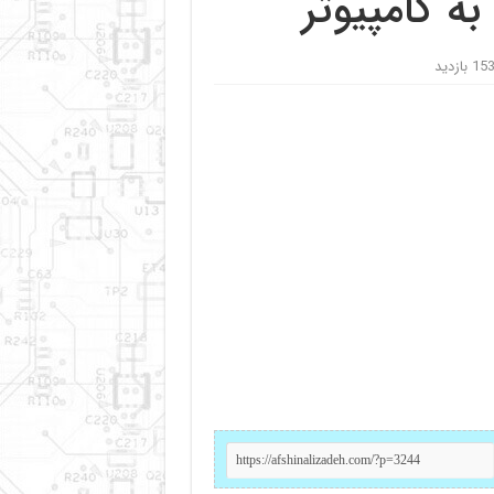
ه کامپیوتر
15 بازدید