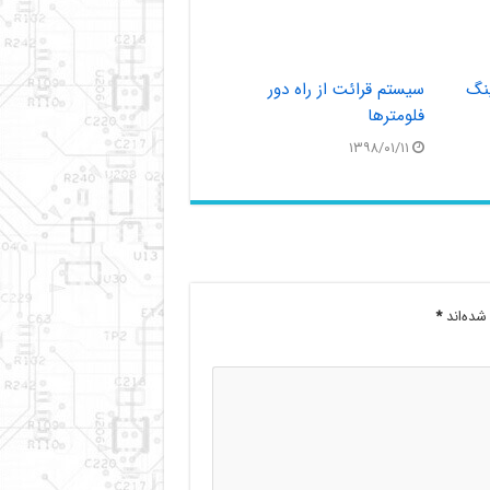
ینگ
سیستم قرائت از راه دور
فلومترها
۱۳۹۸/۰۱/۱۱
شده‌اند
*