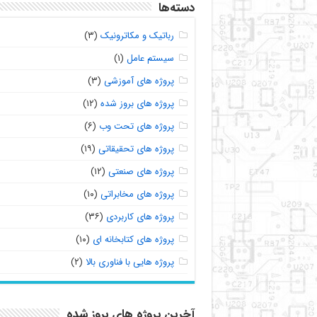
دسته‌ها
رباتیک و مکاترونیک
(۳)
سیستم عامل
(۱)
پروژه های آموزشی
(۳)
پروژه های بروز شده
(۱۲)
پروژه های تحت وب
(۶)
پروژه های تحقیقاتی
(۱۹)
پروژه های صنعتی
(۱۲)
پروژه های مخابراتی
(۱۰)
پروژه های کاربردی
(۳۶)
پروژه های کتابخانه ای
(۱۰)
پروژه هایی با فناوری بالا
(۲)
آخرین پروژه های بروز شده