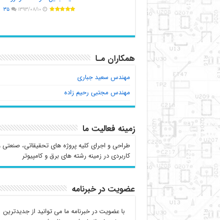
۳۵
۱۳۹۳/۰۸/۱۰
همکاران مـا
مهندس سعید جباری
مهندس مجتبی رحیم زاده
زمینه فعالیت ما
طراحی و اجرای کلیه پروژه های تحقیقاتی، صنعتی و
کاربردی در زمینه رشته های برق و کامپیوتر
عضویت در خبرنامه
با عضویت در خبرنامه ما می توانید از جدیدترین