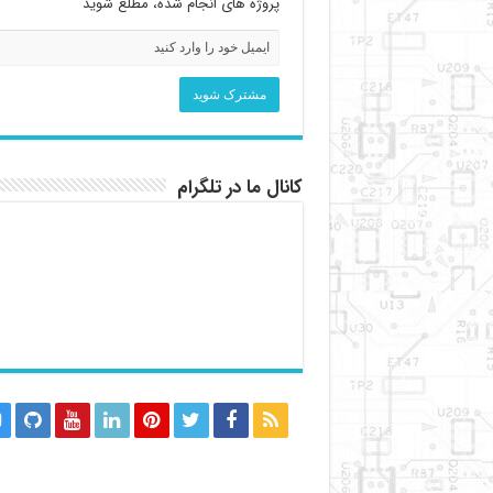
پروژه های انجام شده، مطلع شوید
کانال ما در تلگرام