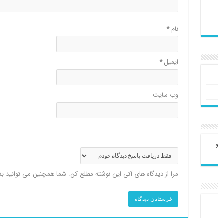
نام
*
ایمیل
*
وب‌ سایت
مرا از دیدگاه های آتی این نوشته مطلع کن. شما همچنین می توانید ب