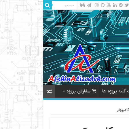
کلیه پروژه ها
سفارش پروژه
امپیوتر