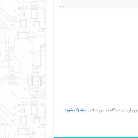
دون ارسال دیدگاه در این مطلب
مشترک شوید
.