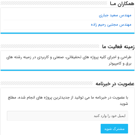
همکاران مـا
مهندس سعید جباری
مهندس مجتبی رحیم زاده
زمینه فعالیت ما
طراحی و اجرای کلیه پروژه های تحقیقاتی، صنعتی و کاربردی در زمینه رشته های
برق و کامپیوتر
عضویت در خبرنامه
با عضویت در خبرنامه ما می توانید از جدیدترین پروژه های انجام شده، مطلع
شوید