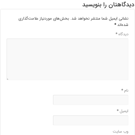
دیدگاهتان را بنویسید
نشانی ایمیل شما منتشر نخواهد شد.
بخش‌های موردنیاز علامت‌گذاری
شده‌اند
*
دیدگاه
*
نام
*
ایمیل
*
وب‌ سایت