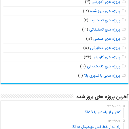
پروژه های آموزشی
(۳)
پروژه های بروز شده
(۱۲)
پروژه های تحت وب
(۶)
پروژه های تحقیقاتی
(۱۹)
پروژه های صنعتی
(۱۲)
پروژه های مخابراتی
(۱۰)
پروژه های کاربردی
(۳۶)
پروژه های کتابخانه ای
(۱۰)
پروژه هایی با فناوری بالا
(۲)
آخرین پروژه های بروز شده
۱۳۹۸/۰۱/۲۹
کنترل از راه دور با SMS
۱۳۹۷/۱۲/۱۲
راه انداز خط کش دیجیتال Sino