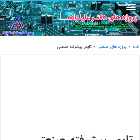
خانه
/
پروژه های صنعتی
/
تایمر پیشرفته صنعتی