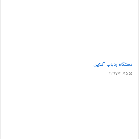
دستگاه ردیاب آنلاین
۱۳۹۷/۱۲/۱۵