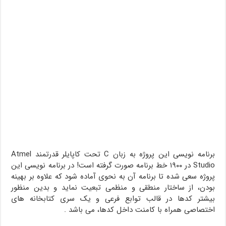
برنامه نویسی این پروژه به زبان C تحت کاپایلر قدرتمند Atmel
Studio در ۱۹۰۰ خط برنامه صورت گرفته است! در برنامه نویسی این
پروژه سعی شده تا برنامه آن به نحوی آماده شود که علاوه بر بهینه
بودن، از ساختار منطقی و منظمی تبعیت نماید و بدین منظور
بیشتر کدها در قالب توابع فرعی و یک سری کتابخانه های
اختصاصی همراه با کامنت داخل کدها، می باشد .