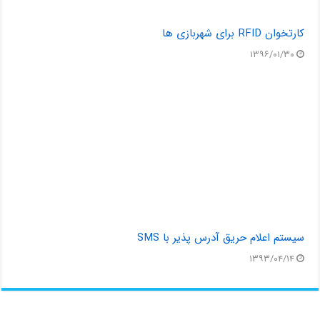
کارتخوان RFID برای شهربازی ها
۱۳۹۶/۰۱/۳۰
سیستم اعلام حریق آدرس پذیر با SMS
۱۳۹۳/۰۴/۱۴