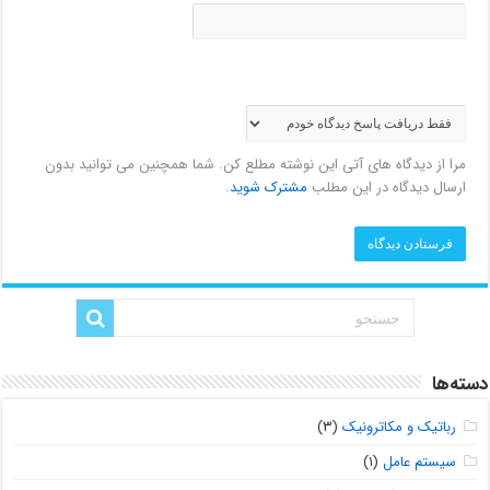
مرا از دیدگاه های آتی این نوشته مطلع کن. شما همچنین می توانید بدون
ارسال دیدگاه در این مطلب
مشترک شوید
.
دسته‌ها
رباتیک و مکاترونیک
(۳)
سیستم عامل
(۱)