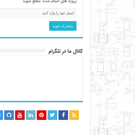
پروژه های انجام شده، مطلع شوید
کانال ما در تلگرام