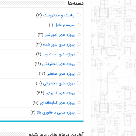
دسته‌ها
رباتیک و مکاترونیک
(۳)
سیستم عامل
(۱)
پروژه های آموزشی
(۳)
پروژه های بروز شده
(۱۲)
پروژه های تحت وب
(۶)
پروژه های تحقیقاتی
(۱۹)
پروژه های صنعتی
(۱۲)
پروژه های مخابراتی
(۱۰)
پروژه های کاربردی
(۳۶)
پروژه های کتابخانه ای
(۱۰)
پروژه هایی با فناوری بالا
(۲)
آخرین پروژه های بروز شده