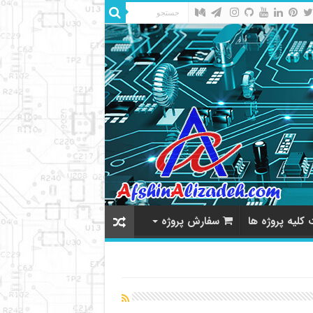
کلیه پروژه ها
سفارش پروژه