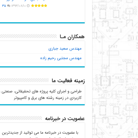
۳۵
۱۳۹۳/۰۸/۱۰
همکاران مـا
مهندس سعید جباری
مهندس مجتبی رحیم زاده
زمینه فعالیت ما
طراحی و اجرای کلیه پروژه های تحقیقاتی، صنعتی و
کاربردی در زمینه رشته های برق و کامپیوتر
عضویت در خبرنامه
با عضویت در خبرنامه ما می توانید از جدیدترین