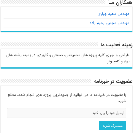
همکاران مـا
مهندس سعید جباری
مهندس مجتبی رحیم زاده
زمینه فعالیت ما
طراحی و اجرای کلیه پروژه های تحقیقاتی، صنعتی و کاربردی در زمینه رشته های
برق و کامپیوتر
عضویت در خبرنامه
با عضویت در خبرنامه ما می توانید از جدیدترین پروژه های انجام شده، مطلع
شوید