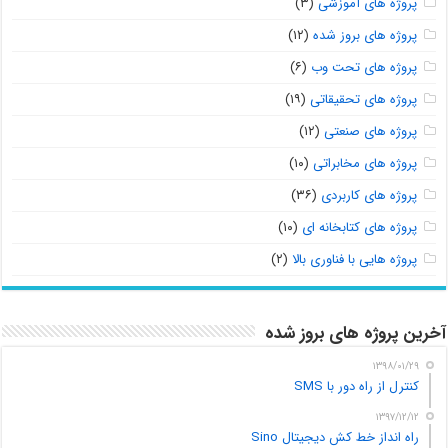
پروژه های آموزشی
(۳)
پروژه های بروز شده
(۱۲)
پروژه های تحت وب
(۶)
پروژه های تحقیقاتی
(۱۹)
پروژه های صنعتی
(۱۲)
پروژه های مخابراتی
(۱۰)
پروژه های کاربردی
(۳۶)
پروژه های کتابخانه ای
(۱۰)
پروژه هایی با فناوری بالا
(۲)
آخرین پروژه های بروز شده
۱۳۹۸/۰۱/۲۹
کنترل از راه دور با SMS
۱۳۹۷/۱۲/۱۲
راه انداز خط کش دیجیتال Sino