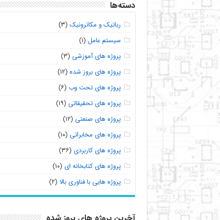
دسته‌ها
رباتیک و مکاترونیک
(۳)
سیستم عامل
(۱)
پروژه های آموزشی
(۳)
پروژه های بروز شده
(۱۲)
پروژه های تحت وب
(۶)
پروژه های تحقیقاتی
(۱۹)
پروژه های صنعتی
(۱۲)
پروژه های مخابراتی
(۱۰)
پروژه های کاربردی
(۳۶)
پروژه های کتابخانه ای
(۱۰)
پروژه هایی با فناوری بالا
(۲)
آخرین پروژه های بروز شده