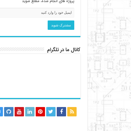
پروژه های انجام شده، مطلع شوید
کانال ما در تلگرام