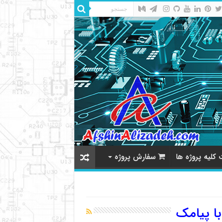
کلیه پروژه ها
سفارش پروژه
با پیامک