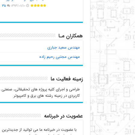
۳۵
۱۳۹۳/۰۸/۱۰
همکاران مـا
مهندس سعید جباری
مهندس مجتبی رحیم زاده
زمینه فعالیت ما
طراحی و اجرای کلیه پروژه های تحقیقاتی، صنعتی و
کاربردی در زمینه رشته های برق و کامپیوتر
عضویت در خبرنامه
با عضویت در خبرنامه ما می توانید از جدیدترین