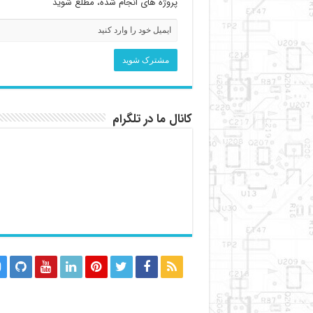
پروژه های انجام شده، مطلع شوید
کانال ما در تلگرام