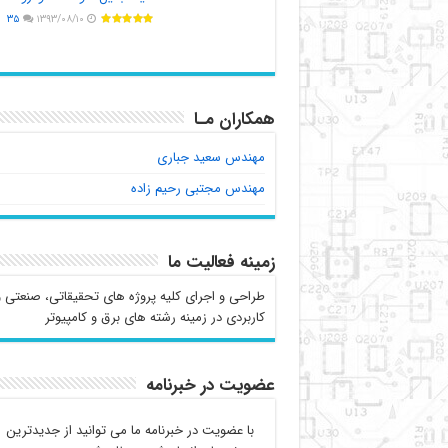
۳۵
۱۳۹۳/۰۸/۱۰
همکاران مـا
مهندس سعید جباری
مهندس مجتبی رحیم زاده
زمینه فعالیت ما
طراحی و اجرای کلیه پروژه های تحقیقاتی، صنعتی و
کاربردی در زمینه رشته های برق و کامپیوتر
عضویت در خبرنامه
با عضویت در خبرنامه ما می توانید از جدیدترین