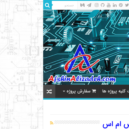
کلیه پروژه ها
سفارش پروژه
اس ام اس