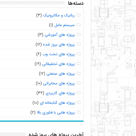
دسته‌ها
رباتیک و مکاترونیک
(۳)
سیستم عامل
(۱)
پروژه های آموزشی
(۳)
پروژه های بروز شده
(۱۲)
پروژه های تحت وب
(۶)
پروژه های تحقیقاتی
(۱۹)
پروژه های صنعتی
(۱۲)
پروژه های مخابراتی
(۱۰)
پروژه های کاربردی
(۳۶)
پروژه های کتابخانه ای
(۱۰)
پروژه هایی با فناوری بالا
(۲)
آخرین پروژه های بروز شده