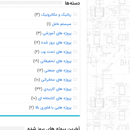
دسته‌ها
رباتیک و مکاترونیک
(۳)
سیستم عامل
(۱)
پروژه های آموزشی
(۳)
پروژه های بروز شده
(۱۲)
پروژه های تحت وب
(۶)
پروژه های تحقیقاتی
(۱۹)
پروژه های صنعتی
(۱۲)
پروژه های مخابراتی
(۱۰)
پروژه های کاربردی
(۳۶)
پروژه های کتابخانه ای
(۱۰)
پروژه هایی با فناوری بالا
(۲)
آخرین پروژه های بروز شده