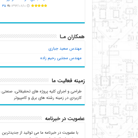
۳۵
۱۳۹۳/۰۸/۱۰
همکاران مـا
مهندس سعید جباری
مهندس مجتبی رحیم زاده
زمینه فعالیت ما
طراحی و اجرای کلیه پروژه های تحقیقاتی، صنعتی و
کاربردی در زمینه رشته های برق و کامپیوتر
عضویت در خبرنامه
با عضویت در خبرنامه ما می توانید از جدیدترین