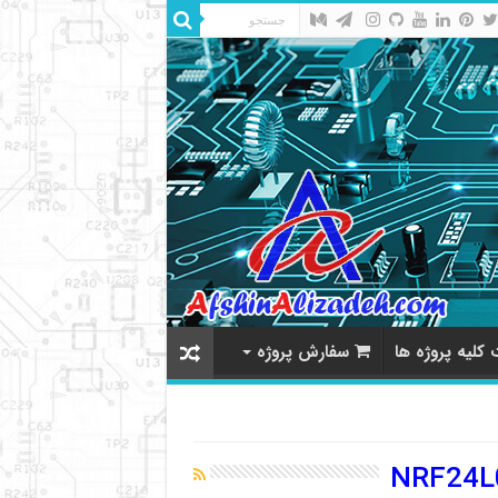
کلیه پروژه ها
سفارش پروژه