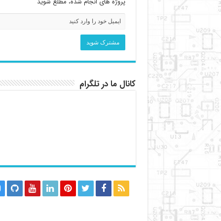
پروژه های انجام شده، مطلع شوید
کانال ما در تلگرام