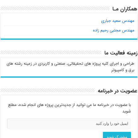
همکاران مـا
مهندس سعید جباری
مهندس مجتبی رحیم زاده
زمینه فعالیت ما
طراحی و اجرای کلیه پروژه های تحقیقاتی، صنعتی و کاربردی در زمینه رشته های
برق و کامپیوتر
عضویت در خبرنامه
با عضویت در خبرنامه ما می توانید از جدیدترین پروژه های انجام شده، مطلع
شوید