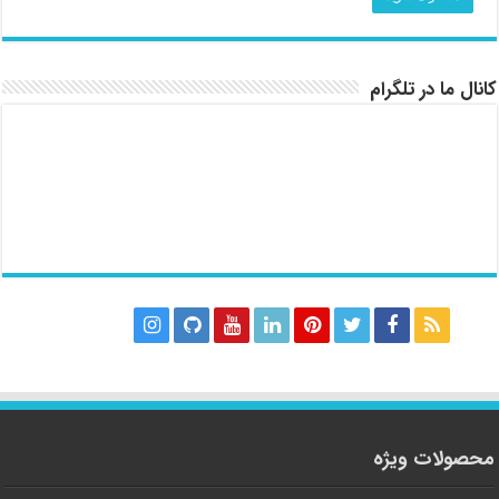
کانال ما در تلگرام
محصولات ویژه