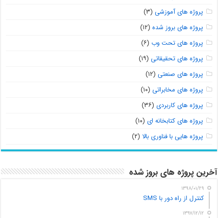
پروژه های آموزشی
(۳)
پروژه های بروز شده
(۱۲)
پروژه های تحت وب
(۶)
پروژه های تحقیقاتی
(۱۹)
پروژه های صنعتی
(۱۲)
پروژه های مخابراتی
(۱۰)
پروژه های کاربردی
(۳۶)
پروژه های کتابخانه ای
(۱۰)
پروژه هایی با فناوری بالا
(۲)
آخرین پروژه های بروز شده
۱۳۹۸/۰۱/۲۹
کنترل از راه دور با SMS
۱۳۹۷/۱۲/۱۲