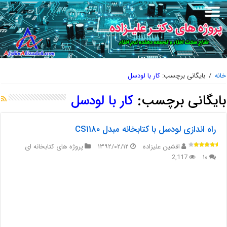
خانه
/
بایگانی برچسب:
کار با لودسل
بایگانی برچسب:
کار با لودسل
راه اندازی لودسل با کتابخانه مبدل CS۱۱۸۰
افشین علیزاده
۱۳۹۲/۰۲/۱۲
پروژه های کتابخانه ای
2,117
۱۰