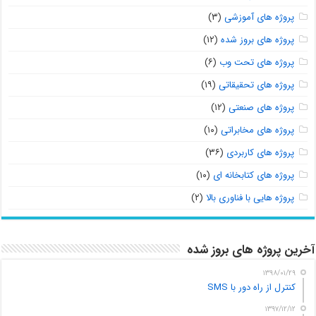
پروژه های آموزشی
(۳)
پروژه های بروز شده
(۱۲)
پروژه های تحت وب
(۶)
پروژه های تحقیقاتی
(۱۹)
پروژه های صنعتی
(۱۲)
پروژه های مخابراتی
(۱۰)
پروژه های کاربردی
(۳۶)
پروژه های کتابخانه ای
(۱۰)
پروژه هایی با فناوری بالا
(۲)
آخرین پروژه های بروز شده
۱۳۹۸/۰۱/۲۹
کنترل از راه دور با SMS
۱۳۹۷/۱۲/۱۲