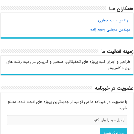
همکاران مـا
مهندس سعید جباری
مهندس مجتبی رحیم زاده
زمینه فعالیت ما
طراحی و اجرای کلیه پروژه های تحقیقاتی، صنعتی و کاربردی در زمینه رشته های
برق و کامپیوتر
عضویت در خبرنامه
با عضویت در خبرنامه ما می توانید از جدیدترین پروژه های انجام شده، مطلع
شوید