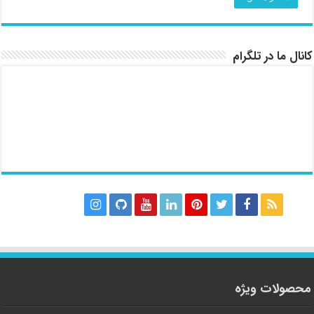
کانال ما در تلگرام
محصولات ویژه