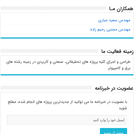
همکاران مـا
مهندس سعید جباری
مهندس مجتبی رحیم زاده
زمینه فعالیت ما
طراحی و اجرای کلیه پروژه های تحقیقاتی، صنعتی و کاربردی در زمینه رشته های
برق و کامپیوتر
عضویت در خبرنامه
با عضویت در خبرنامه ما می توانید از جدیدترین پروژه های انجام شده، مطلع
شوید