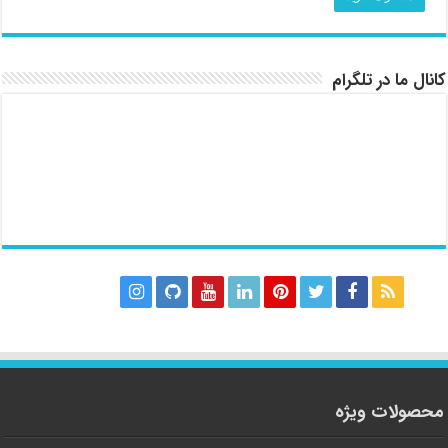
کانال ما در تلگرام
محصولات ویژه