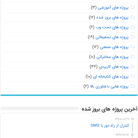
پروژه های آموزشی
(۳)
پروژه های بروز شده
(۱۲)
پروژه های تحت وب
(۶)
پروژه های تحقیقاتی
(۱۹)
پروژه های صنعتی
(۱۲)
پروژه های مخابراتی
(۱۰)
پروژه های کاربردی
(۳۶)
پروژه های کتابخانه ای
(۱۰)
پروژه هایی با فناوری بالا
(۲)
آخرین پروژه های بروز شده
۱۳۹۸/۰۱/۲۹
کنترل از راه دور با SMS
۱۳۹۷/۱۲/۱۲