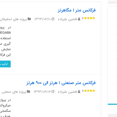
فرکانس متر ۱ مگاهرتز
افشین علیزاده
۱۳۹۳/۰۴/۱۰
پروژه های تحقیقاتی
استفاده
گیری می
نمایش آ
این فرکان
ادامه
فرکانس متر صنعتی ۱ هرتز الی ۹۰۰ هرتز
افشین علیزاده
۱۳۹۳/۰۴/۰۴
پروژه های صنعتی
سگمنتی