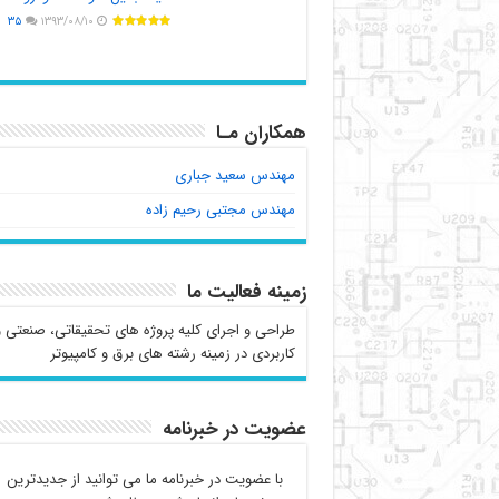
۳۵
۱۳۹۳/۰۸/۱۰
همکاران مـا
مهندس سعید جباری
مهندس مجتبی رحیم زاده
زمینه فعالیت ما
طراحی و اجرای کلیه پروژه های تحقیقاتی، صنعتی و
کاربردی در زمینه رشته های برق و کامپیوتر
عضویت در خبرنامه
با عضویت در خبرنامه ما می توانید از جدیدترین