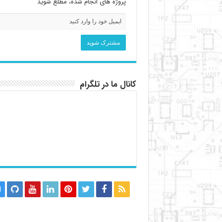
پروژه های انجام شده، مطلع شوید
کانال ما در تلگرام