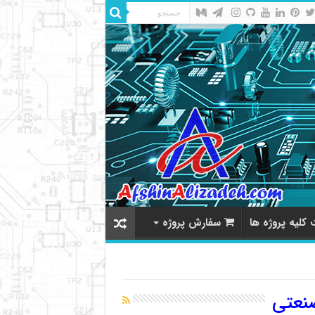
کلیه پروژه ها
سفارش پروژه
صنعتی