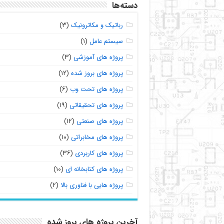
دسته‌ها
رباتیک و مکاترونیک
(۳)
سیستم عامل
(۱)
پروژه های آموزشی
(۳)
پروژه های بروز شده
(۱۲)
پروژه های تحت وب
(۶)
پروژه های تحقیقاتی
(۱۹)
پروژه های صنعتی
(۱۲)
پروژه های مخابراتی
(۱۰)
پروژه های کاربردی
(۳۶)
پروژه های کتابخانه ای
(۱۰)
پروژه هایی با فناوری بالا
(۲)
آخرین پروژه های بروز شده