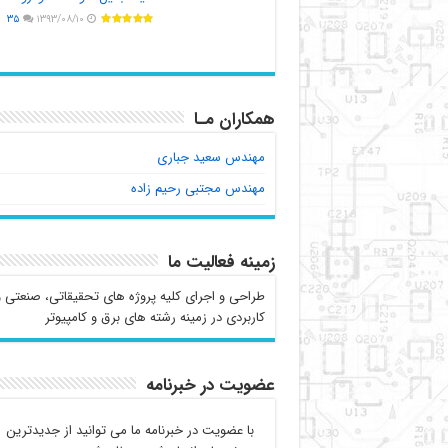
۳۵
۱۳۹۳/۰۸/۱۰
همکاران مـا
مهندس سعید جباری
مهندس مجتبی رحیم زاده
زمینه فعالیت ما
طراحی و اجرای کلیه پروژه های تحقیقاتی، صنعتی و
کاربردی در زمینه رشته های برق و کامپیوتر
عضویت در خبرنامه
با عضویت در خبرنامه ما می توانید از جدیدترین