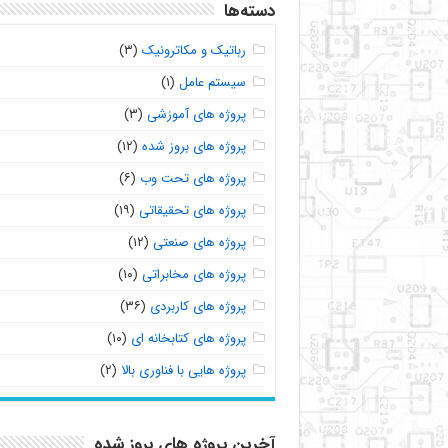
دسته‌ها
رباتیک و مکاترونیک
(۳)
سیستم عامل
(۱)
پروژه های آموزشی
(۳)
پروژه های بروز شده
(۱۲)
پروژه های تحت وب
(۶)
پروژه های تحقیقاتی
(۱۹)
پروژه های صنعتی
(۱۲)
پروژه های مخابراتی
(۱۰)
پروژه های کاربردی
(۳۶)
پروژه های کتابخانه ای
(۱۰)
پروژه هایی با فناوری بالا
(۲)
آخرین پروژه های بروز شده