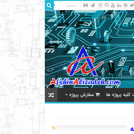
کلیه پروژه ها
سفارش پروژه
ه