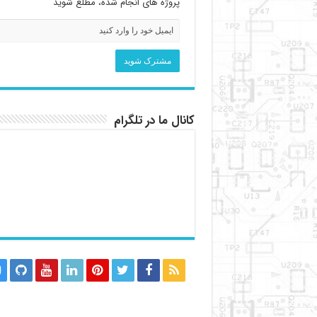
پروژه های انجام شده، مطلع شوید
کانال ما در تلگرام