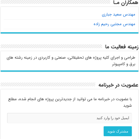
همکاران مـا
مهندس سعید جباری
مهندس مجتبی رحیم زاده
زمینه فعالیت ما
طراحی و اجرای کلیه پروژه های تحقیقاتی، صنعتی و کاربردی در زمینه رشته های
برق و کامپیوتر
عضویت در خبرنامه
با عضویت در خبرنامه ما می توانید از جدیدترین پروژه های انجام شده، مطلع
شوید