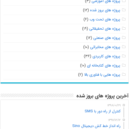
پروژه های آموزشی
(۳)
پروژه های بروز شده
(۱۲)
پروژه های تحت وب
(۶)
پروژه های تحقیقاتی
(۱۹)
پروژه های صنعتی
(۱۲)
پروژه های مخابراتی
(۱۰)
پروژه های کاربردی
(۳۶)
پروژه های کتابخانه ای
(۱۰)
پروژه هایی با فناوری بالا
(۲)
آخرین پروژه های بروز شده
۱۳۹۸/۰۱/۲۹
کنترل از راه دور با SMS
۱۳۹۷/۱۲/۱۲
راه انداز خط کش دیجیتال Sino