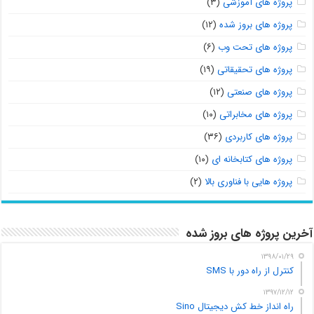
پروژه های آموزشی
(۳)
پروژه های بروز شده
(۱۲)
پروژه های تحت وب
(۶)
پروژه های تحقیقاتی
(۱۹)
پروژه های صنعتی
(۱۲)
پروژه های مخابراتی
(۱۰)
پروژه های کاربردی
(۳۶)
پروژه های کتابخانه ای
(۱۰)
پروژه هایی با فناوری بالا
(۲)
آخرین پروژه های بروز شده
۱۳۹۸/۰۱/۲۹
کنترل از راه دور با SMS
۱۳۹۷/۱۲/۱۲
راه انداز خط کش دیجیتال Sino