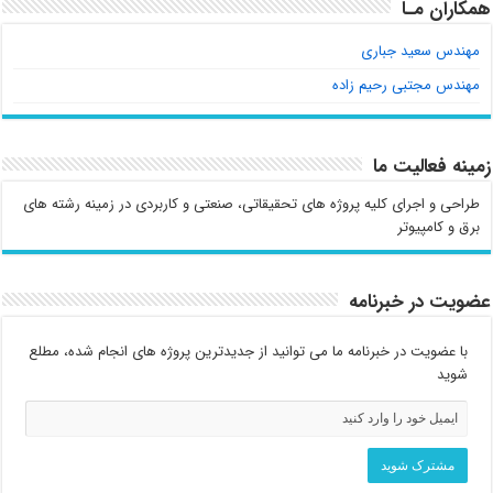
همکاران مـا
مهندس سعید جباری
مهندس مجتبی رحیم زاده
زمینه فعالیت ما
طراحی و اجرای کلیه پروژه های تحقیقاتی، صنعتی و کاربردی در زمینه رشته های
برق و کامپیوتر
عضویت در خبرنامه
با عضویت در خبرنامه ما می توانید از جدیدترین پروژه های انجام شده، مطلع
شوید