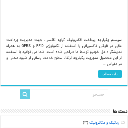
سیستم یکپارچه پرداخت الکترونیک کرایه تاکسی، جهت مدیریت پرداخت
مالی در ناوگان تاکسیرانی با استفاده از تکنولوژی RFID و GPRS به همراه
نمایشگر داخل خودرو توسط ما طراحی شده است. شما می توانید با استفاده
از این محصول مدیریت یکپارچه ارتقاء سطح خدمات رسانی از شیوه محلی و
در مقیاس …
ادامه مطلب
دسته‌ها
رباتیک و مکاترونیک
(۳)