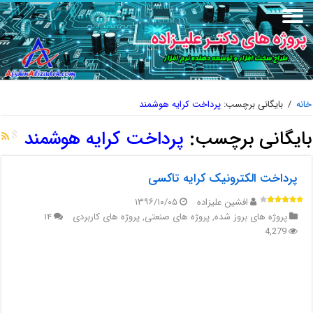
خانه
/
بایگانی برچسب:
پرداخت کرایه هوشمند
بایگانی برچسب:
پرداخت کرایه هوشمند
پرداخت الکترونیک کرایه تاکسی
افشین علیزاده
۱۳۹۶/۱۰/۰۵
پروژه های بروز شده
,
پروژه های صنعتی
,
پروژه های کاربردی
۱۴
4,279