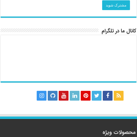
کانال ما در تلگرام
محصولات ویژه