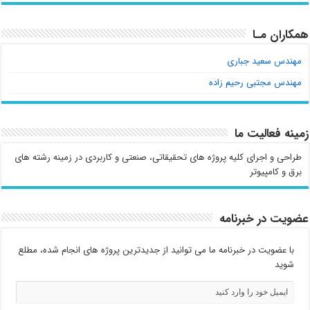
همکاران مـا
مهندس سعید جباری
مهندس مجتبی رحیم زاده
زمینه فعالیت ما
طراحی و اجرای کلیه پروژه های تحقیقاتی، صنعتی و کاربردی در زمینه رشته های
برق و کامپیوتر
عضویت در خبرنامه
با عضویت در خبرنامه ما می توانید از جدیدترین پروژه های انجام شده، مطلع
شوید