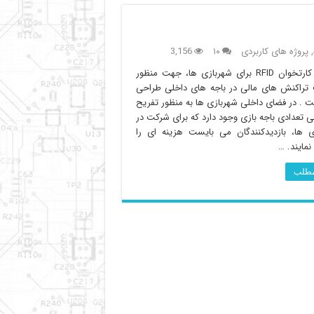
,
پروژه های کاربردی
۱۰
3,156
دستگاه کارتخوان RFID برای شهربازی ها، جهت منظور
تراکنش های مالی در باجه های داخلی طراحی
 . در فضای داخلی شهربازی ها به منظور تفریح
 تعدادی باجه بازی وجود دارد که برای شرکت در
ی ها، بازدیدکنندگان می بایست هزینه ای را
مایند. …
 مطلب