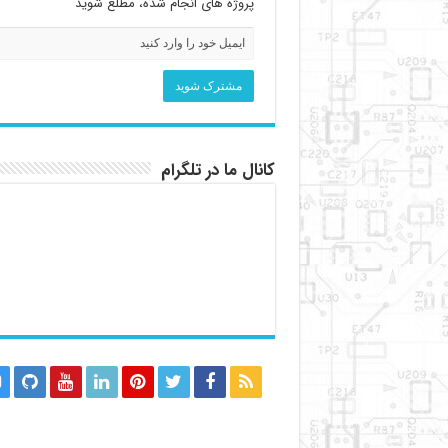
پروژه های انجام شده، مطلع شوید
کانال ما در تلگرام