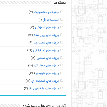
دسته‌ها
رباتیک و مکاترونیک
(۳)
سیستم عامل
(۱)
پروژه های آموزشی
(۳)
پروژه های بروز شده
(۱۲)
پروژه های تحت وب
(۶)
پروژه های تحقیقاتی
(۱۹)
پروژه های صنعتی
(۱۲)
پروژه های مخابراتی
(۱۰)
پروژه های کاربردی
(۳۶)
پروژه های کتابخانه ای
(۱۰)
پروژه هایی با فناوری بالا
(۲)
آخرین پروژه های بروز شده