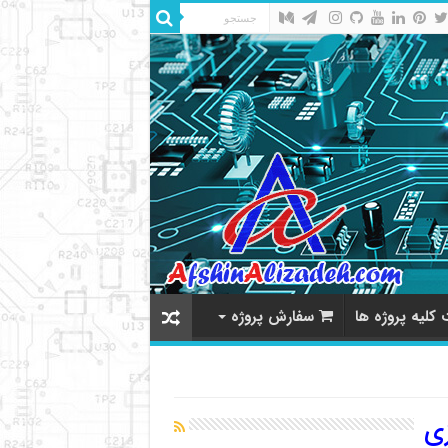
کلیه پروژه ها
سفارش پروژه
ی