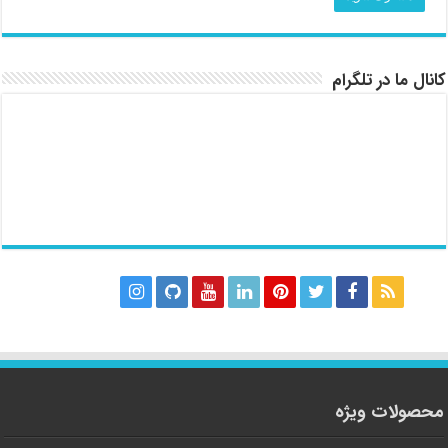
کانال ما در تلگرام
محصولات ویژه