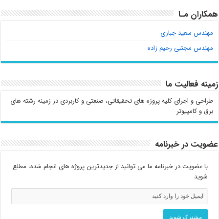
همکاران مـا
مهندس سعید جباری
مهندس مجتبی رحیم زاده
زمینه فعالیت ما
طراحی و اجرای کلیه پروژه های تحقیقاتی، صنعتی و کاربردی در زمینه رشته های
برق و کامپیوتر
عضویت در خبرنامه
با عضویت در خبرنامه ما می توانید از جدیدترین پروژه های انجام شده، مطلع
شوید