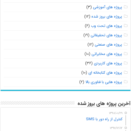
پروژه های آموزشی
(۳)
پروژه های بروز شده
(۱۲)
پروژه های تحت وب
(۶)
پروژه های تحقیقاتی
(۱۹)
پروژه های صنعتی
(۱۲)
پروژه های مخابراتی
(۱۰)
پروژه های کاربردی
(۳۶)
پروژه های کتابخانه ای
(۱۰)
پروژه هایی با فناوری بالا
(۲)
آخرین پروژه های بروز شده
۱۳۹۸/۰۱/۲۹
کنترل از راه دور با SMS
۱۳۹۷/۱۲/۱۲