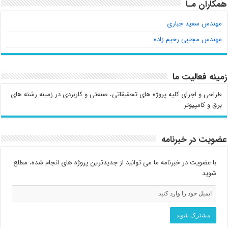
همکاران مـا
مهندس سعید جباری
مهندس مجتبی رحیم زاده
زمینه فعالیت ما
طراحی و اجرای کلیه پروژه های تحقیقاتی، صنعتی و کاربردی در زمینه رشته های
برق و کامپیوتر
عضویت در خبرنامه
با عضویت در خبرنامه ما می توانید از جدیدترین پروژه های انجام شده، مطلع
شوید