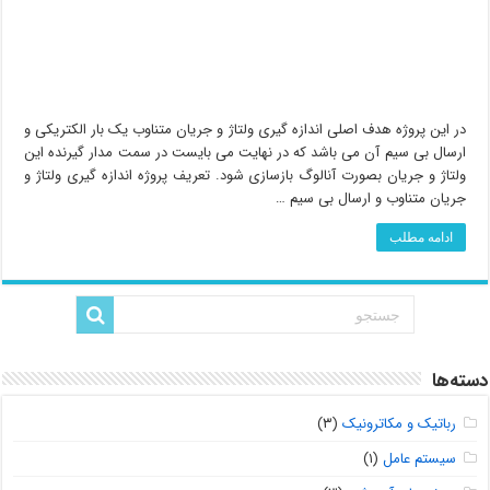
در این پروژه هدف اصلی اندازه گیری ولتاژ و جریان متناوب یک بار الکتریکی و
ارسال بی سیم آن می باشد که در نهایت می بایست در سمت مدار گیرنده این
ولتاژ و جریان بصورت آنالوگ بازسازی شود. تعریف پروژه اندازه گیری ولتاژ و
جریان متناوب و ارسال بی سیم …
ادامه مطلب
دسته‌ها
رباتیک و مکاترونیک
(۳)
سیستم عامل
(۱)