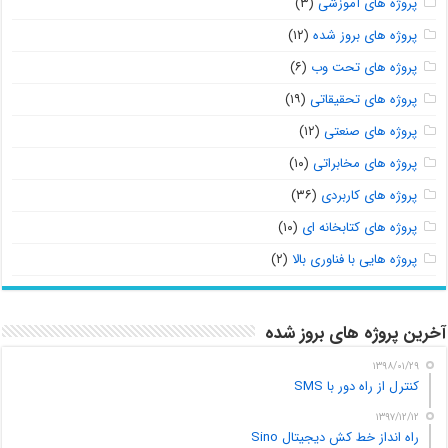
پروژه های آموزشی
(۳)
پروژه های بروز شده
(۱۲)
پروژه های تحت وب
(۶)
پروژه های تحقیقاتی
(۱۹)
پروژه های صنعتی
(۱۲)
پروژه های مخابراتی
(۱۰)
پروژه های کاربردی
(۳۶)
پروژه های کتابخانه ای
(۱۰)
پروژه هایی با فناوری بالا
(۲)
آخرین پروژه های بروز شده
۱۳۹۸/۰۱/۲۹
کنترل از راه دور با SMS
۱۳۹۷/۱۲/۱۲
راه انداز خط کش دیجیتال Sino