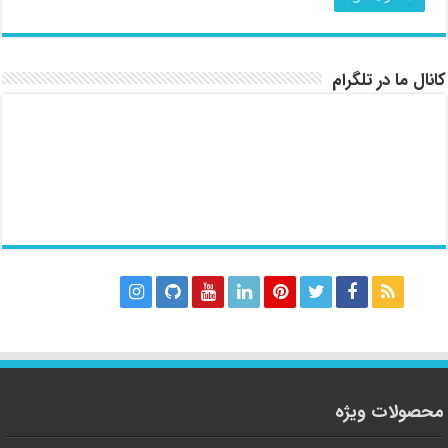
کانال ما در تلگرام
محصولات ویژه