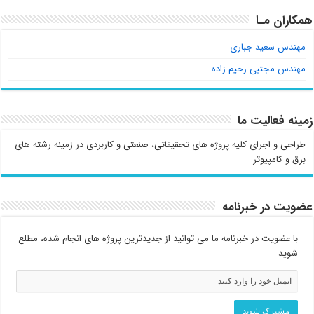
همکاران مـا
مهندس سعید جباری
مهندس مجتبی رحیم زاده
زمینه فعالیت ما
طراحی و اجرای کلیه پروژه های تحقیقاتی، صنعتی و کاربردی در زمینه رشته های
برق و کامپیوتر
عضویت در خبرنامه
با عضویت در خبرنامه ما می توانید از جدیدترین پروژه های انجام شده، مطلع
شوید