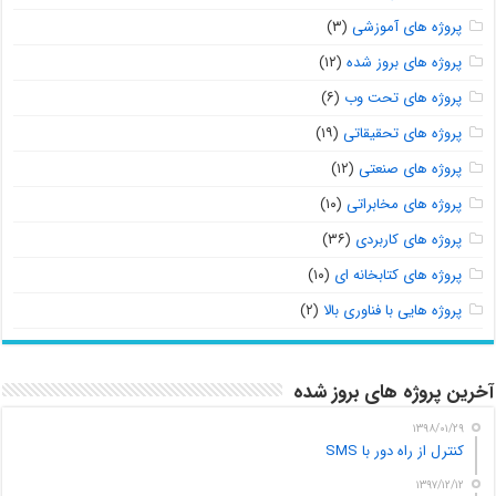
پروژه های آموزشی
(۳)
پروژه های بروز شده
(۱۲)
پروژه های تحت وب
(۶)
پروژه های تحقیقاتی
(۱۹)
پروژه های صنعتی
(۱۲)
پروژه های مخابراتی
(۱۰)
پروژه های کاربردی
(۳۶)
پروژه های کتابخانه ای
(۱۰)
پروژه هایی با فناوری بالا
(۲)
آخرین پروژه های بروز شده
۱۳۹۸/۰۱/۲۹
کنترل از راه دور با SMS
۱۳۹۷/۱۲/۱۲