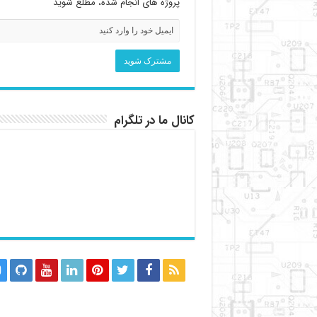
پروژه های انجام شده، مطلع شوید
کانال ما در تلگرام