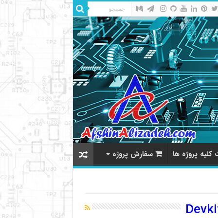
کلیه پروژه ها
سفارش پروژه