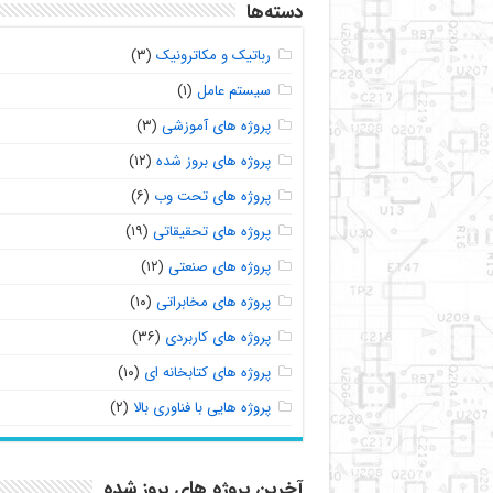
دسته‌ها
رباتیک و مکاترونیک
(۳)
سیستم عامل
(۱)
پروژه های آموزشی
(۳)
پروژه های بروز شده
(۱۲)
پروژه های تحت وب
(۶)
پروژه های تحقیقاتی
(۱۹)
پروژه های صنعتی
(۱۲)
پروژه های مخابراتی
(۱۰)
پروژه های کاربردی
(۳۶)
پروژه های کتابخانه ای
(۱۰)
پروژه هایی با فناوری بالا
(۲)
آخرین پروژه های بروز شده