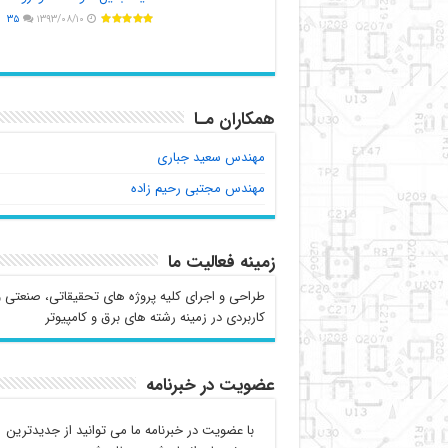
۳۵
۱۳۹۳/۰۸/۱۰
همکاران مـا
مهندس سعید جباری
مهندس مجتبی رحیم زاده
زمینه فعالیت ما
طراحی و اجرای کلیه پروژه های تحقیقاتی، صنعتی و
کاربردی در زمینه رشته های برق و کامپیوتر
عضویت در خبرنامه
با عضویت در خبرنامه ما می توانید از جدیدترین