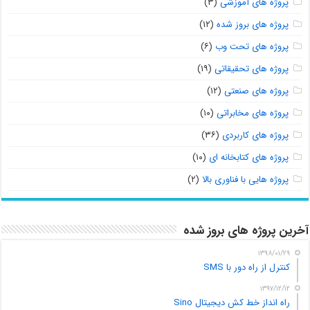
پروژه های آموزشی
(۳)
پروژه های بروز شده
(۱۲)
پروژه های تحت وب
(۶)
پروژه های تحقیقاتی
(۱۹)
پروژه های صنعتی
(۱۲)
پروژه های مخابراتی
(۱۰)
پروژه های کاربردی
(۳۶)
پروژه های کتابخانه ای
(۱۰)
پروژه هایی با فناوری بالا
(۲)
آخرین پروژه های بروز شده
۱۳۹۸/۰۱/۲۹
کنترل از راه دور با SMS
۱۳۹۷/۱۲/۱۲
راه انداز خط کش دیجیتال Sino