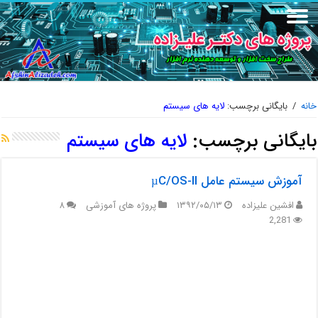
خانه
/
بایگانی برچسب:
لایه های سیستم
بایگانی برچسب:
لایه های سیستم
آموزش سیستم عامل µC/OS-II
افشین علیزاده
۱۳۹۲/۰۵/۱۳
پروژه های آموزشی
۸
2,281