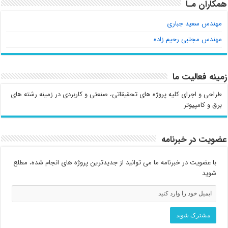
همکاران مـا
مهندس سعید جباری
مهندس مجتبی رحیم زاده
زمینه فعالیت ما
طراحی و اجرای کلیه پروژه های تحقیقاتی، صنعتی و کاربردی در زمینه رشته های
برق و کامپیوتر
عضویت در خبرنامه
با عضویت در خبرنامه ما می توانید از جدیدترین پروژه های انجام شده، مطلع
شوید