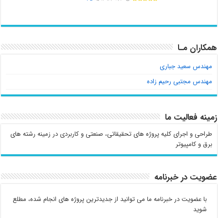
همکاران مـا
مهندس سعید جباری
مهندس مجتبی رحیم زاده
زمینه فعالیت ما
طراحی و اجرای کلیه پروژه های تحقیقاتی، صنعتی و کاربردی در زمینه رشته های
برق و کامپیوتر
عضویت در خبرنامه
با عضویت در خبرنامه ما می توانید از جدیدترین پروژه های انجام شده، مطلع
شوید