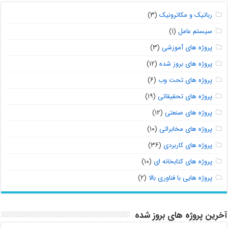
رباتیک و مکاترونیک
(۳)
سیستم عامل
(۱)
پروژه های آموزشی
(۳)
پروژه های بروز شده
(۱۲)
پروژه های تحت وب
(۶)
پروژه های تحقیقاتی
(۱۹)
پروژه های صنعتی
(۱۲)
پروژه های مخابراتی
(۱۰)
پروژه های کاربردی
(۳۶)
پروژه های کتابخانه ای
(۱۰)
پروژه هایی با فناوری بالا
(۲)
آخرین پروژه های بروز شده