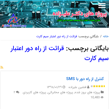
خانه
/
بایگانی برچسب:
قرائت از راه دور اعتبار سیم کارت
بایگانی برچسب:
قرائت از راه دور اعتبار
سیم کارت
کنترل از راه دور با SMS
افشین علیزاده
۱۳۹۸/۰۱/۲۹
پروژه های بروز شده
,
پروژه های مخابراتی
,
پروژه های کاربردی
۲
10,483