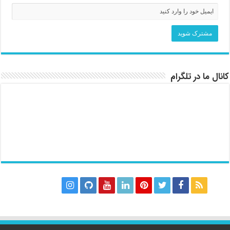
کانال ما در تلگرام