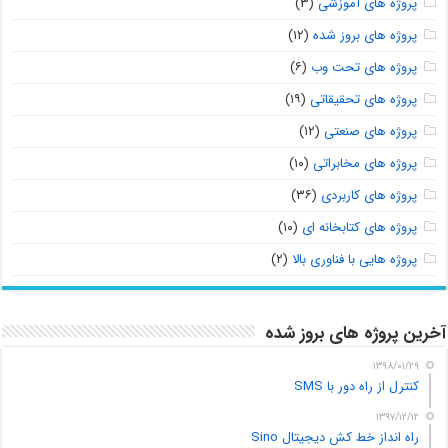
پروژه های آموزشی
(۳)
پروژه های بروز شده
(۱۲)
پروژه های تحت وب
(۶)
پروژه های تحقیقاتی
(۱۹)
پروژه های صنعتی
(۱۲)
پروژه های مخابراتی
(۱۰)
پروژه های کاربردی
(۳۶)
پروژه های کتابخانه ای
(۱۰)
پروژه هایی با فناوری بالا
(۲)
آخرین پروژه های بروز شده
۱۳۹۸/۰۱/۲۹
کنترل از راه دور با SMS
۱۳۹۷/۱۲/۱۲
راه انداز خط کش دیجیتال Sino