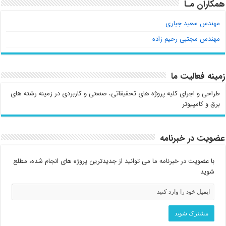
همکاران مـا
مهندس سعید جباری
مهندس مجتبی رحیم زاده
زمینه فعالیت ما
طراحی و اجرای کلیه پروژه های تحقیقاتی، صنعتی و کاربردی در زمینه رشته های
برق و کامپیوتر
عضویت در خبرنامه
با عضویت در خبرنامه ما می توانید از جدیدترین پروژه های انجام شده، مطلع
شوید