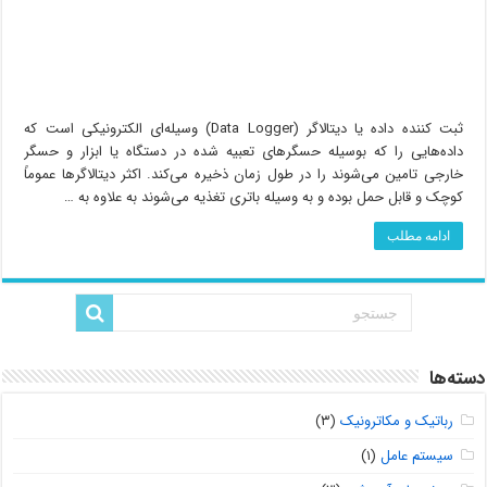
ثبت‌ کننده داده یا دیتالاگر (Data Logger)‏ وسیله‌ای الکترونیکی است که
داده‌هایی را که بوسیله حسگرهای تعبیه شده در دستگاه یا ابزار و حسگر
خارجی تامین می‌شوند را در طول زمان ذخیره می‌کند. اکثر دیتالاگرها عموماً
کوچک و قابل حمل بوده و به وسیله باتری تغذیه می‌شوند به علاوه به …
ادامه مطلب
دسته‌ها
رباتیک و مکاترونیک
(۳)
سیستم عامل
(۱)