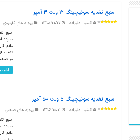
منبع تغذیه سوئیچینگ ۱۲ ولت ۳ آمپر
افشین علیزاده
۱۳۹۸/۰۱/۰۷
پروژه های کاربردی
تغذیه ا
در صنعت
ادامه
منبع تغذیه سوئیچینگ ۵ ولت ۵۰ آمپر
افشین علیزاده
۱۳۹۶/۱۰/۰۱
پروژه های صنعتی
تغذیه از