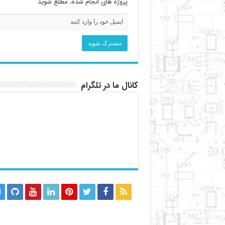
پروژه های انجام شده، مطلع شوید
کانال ما در تلگرام