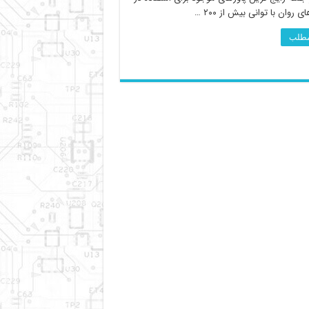
ی روان با توانی بیش از ۲۰۰ …
 مطلب