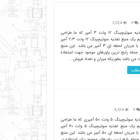
3,024
۴
منبع تغذیه سوئیچینگ ۱۲ ولت ۳ آمپر که ما طراحی
نموده ایم یک منبع تغذیه سوئیچینگ ۱۲ ولت ۲٫۳ آمپر
دائم کار با جریان لحظه ای ۳ آمپر می باشد. این منبع
ز جمله رایج ترین پاورهای موجود جهت استفاده
 می باشد بطوریکه میزان و تعداد فروش …
 مطلب
4,534
۴
منبع تغذیه سوئیچینگ ۵ ولت ۵۰ آمپری که ما طراحی
نموده ایم یک منبع تغذیه سوئیچینگ ۵ ولت ۴۰ آمپر
دائم کار با جریان لحظه ای ۵۰ آمپر می باشد. این منبع
 جمله رایج ترین پاورهای موجود برای استفاده در