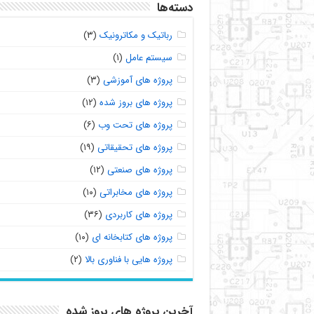
دسته‌ها
رباتیک و مکاترونیک
(۳)
سیستم عامل
(۱)
پروژه های آموزشی
(۳)
پروژه های بروز شده
(۱۲)
پروژه های تحت وب
(۶)
پروژه های تحقیقاتی
(۱۹)
پروژه های صنعتی
(۱۲)
پروژه های مخابراتی
(۱۰)
پروژه های کاربردی
(۳۶)
پروژه های کتابخانه ای
(۱۰)
پروژه هایی با فناوری بالا
(۲)
آخرین پروژه های بروز شده