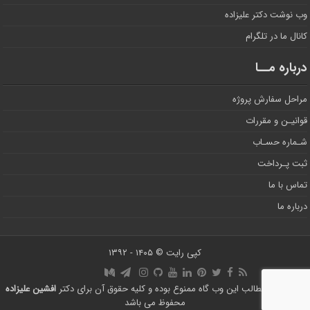
وب نوشت دکتر علیزاده
کانال ما در تلگرام
درباره مــا
مراحل سفارش پروژه
قوانیـن و مقررات
شـماره حسـاب
ثبت پـرداخت
تماس با ما
درباره ما
کپی رایت © ۱۴۰۵ - ۱۳۹۲
استفاده از مطالب این وب گاه ممنوع بوده و کلیه حقوق آن برای دکتر
افشین علیزاده
محفوظ می باشد