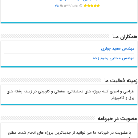
۳۵
۱۳۹۳/۰۸/۱۰
همکاران مـا
مهندس سعید جباری
مهندس مجتبی رحیم زاده
زمینه فعالیت ما
طراحی و اجرای کلیه پروژه های تحقیقاتی، صنعتی و کاربردی در زمینه رشته های
برق و کامپیوتر
عضویت در خبرنامه
با عضویت در خبرنامه ما می توانید از جدیدترین پروژه های انجام شده، مطلع