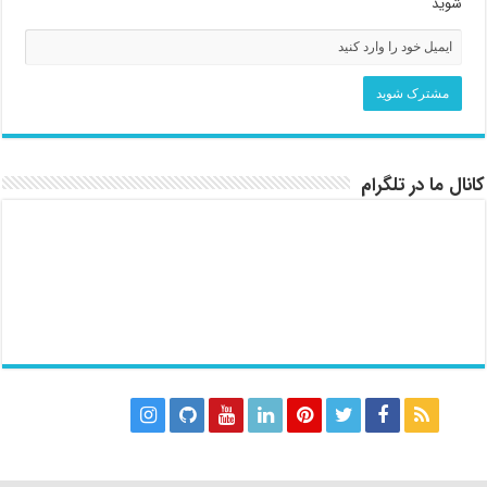
شوید
کانال ما در تلگرام