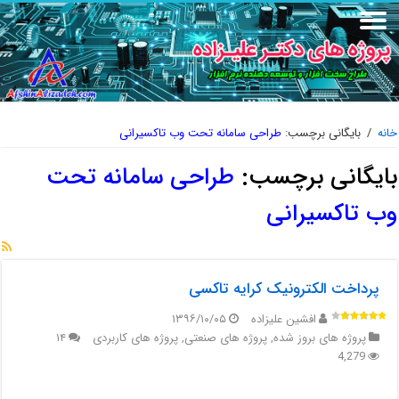
خانه
/
بایگانی برچسب:
طراحی سامانه تحت وب تاکسیرانی
بایگانی برچسب:
طراحی سامانه تحت
وب تاکسیرانی
پرداخت الکترونیک کرایه تاکسی
افشین علیزاده
۱۳۹۶/۱۰/۰۵
پروژه های بروز شده
,
پروژه های صنعتی
,
پروژه های کاربردی
۱۴
4,279