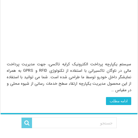
سیستم یکپارچه پرداخت الکترونیک کرایه تاکسی، جهت مدیریت پرداخت
مالی در ناوگان تاکسیرانی با استفاده از تکنولوژی RFID و GPRS به همراه
نمایشگر داخل خودرو توسط ما طراحی شده است. شما می توانید با استفاده
از این محصول مدیریت یکپارچه ارتقاء سطح خدمات رسانی از شیوه محلی و
در مقیاس …
ادامه مطلب