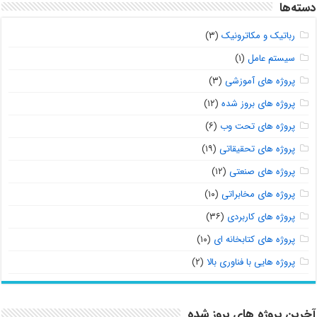
دسته‌ها
رباتیک و مکاترونیک
(۳)
سیستم عامل
(۱)
پروژه های آموزشی
(۳)
پروژه های بروز شده
(۱۲)
پروژه های تحت وب
(۶)
پروژه های تحقیقاتی
(۱۹)
پروژه های صنعتی
(۱۲)
پروژه های مخابراتی
(۱۰)
پروژه های کاربردی
(۳۶)
پروژه های کتابخانه ای
(۱۰)
پروژه هایی با فناوری بالا
(۲)
آخرین پروژه های بروز شده