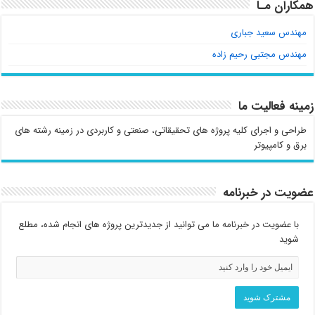
همکاران مـا
مهندس سعید جباری
مهندس مجتبی رحیم زاده
زمینه فعالیت ما
طراحی و اجرای کلیه پروژه های تحقیقاتی، صنعتی و کاربردی در زمینه رشته های
برق و کامپیوتر
عضویت در خبرنامه
با عضویت در خبرنامه ما می توانید از جدیدترین پروژه های انجام شده، مطلع
شوید