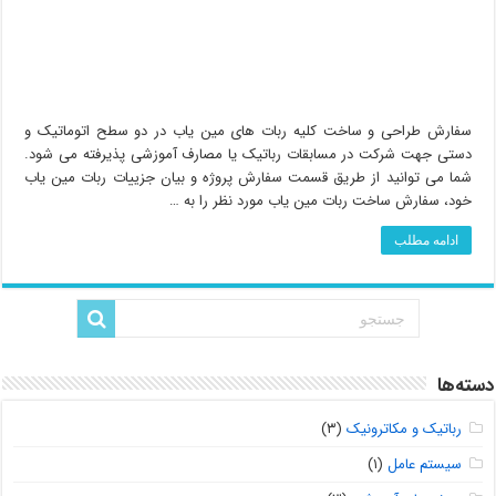
سفارش طراحی و ساخت کلیه ربات های مین یاب در دو سطح اتوماتیک و
دستی جهت شرکت در مسابقات رباتیک یا مصارف آموزشی پذیرفته می شود.
شما می توانید از طریق قسمت سفارش پروژه و بیان جزییات ربات مین یاب
خود، سفارش ساخت ربات مین یاب مورد نظر را به …
ادامه مطلب
دسته‌ها
رباتیک و مکاترونیک
(۳)
سیستم عامل
(۱)