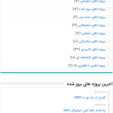
پروژه های آموزشی
(۳)
پروژه های بروز شده
(۱۲)
پروژه های تحت وب
(۶)
پروژه های تحقیقاتی
(۱۹)
پروژه های صنعتی
(۱۲)
پروژه های مخابراتی
(۱۰)
پروژه های کاربردی
(۳۶)
پروژه های کتابخانه ای
(۱۰)
پروژه هایی با فناوری بالا
(۲)
آخرین پروژه های بروز شده
۱۳۹۸/۰۱/۲۹
کنترل از راه دور با SMS
۱۳۹۷/۱۲/۱۲
راه انداز خط کش دیجیتال Sino