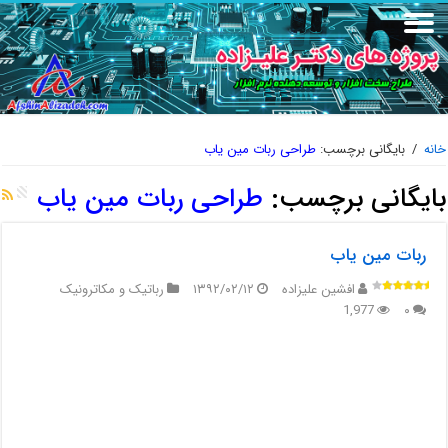
خانه
/
بایگانی برچسب:
طراحی ربات مین یاب
بایگانی برچسب:
طراحی ربات مین یاب
ربات مین یاب
افشین علیزاده
۱۳۹۲/۰۲/۱۲
رباتیک و مکاترونیک
1,977
۰