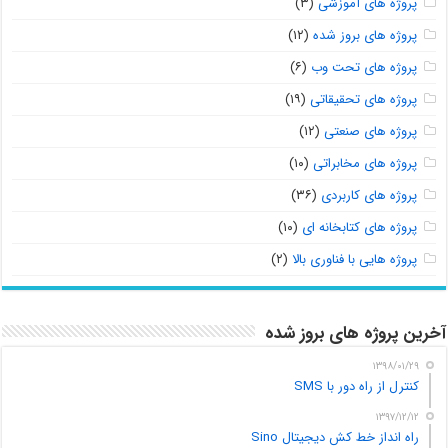
پروژه های آموزشی
(۳)
پروژه های بروز شده
(۱۲)
پروژه های تحت وب
(۶)
پروژه های تحقیقاتی
(۱۹)
پروژه های صنعتی
(۱۲)
پروژه های مخابراتی
(۱۰)
پروژه های کاربردی
(۳۶)
پروژه های کتابخانه ای
(۱۰)
پروژه هایی با فناوری بالا
(۲)
آخرین پروژه های بروز شده
۱۳۹۸/۰۱/۲۹
کنترل از راه دور با SMS
۱۳۹۷/۱۲/۱۲
راه انداز خط کش دیجیتال Sino