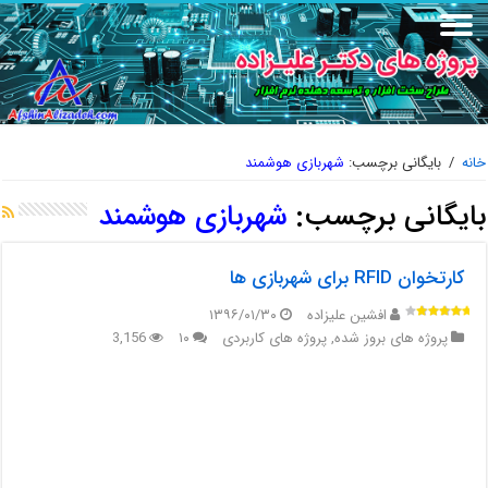
خانه
/
بایگانی برچسب:
شهربازی هوشمند
بایگانی برچسب:
شهربازی هوشمند
کارتخوان RFID برای شهربازی ها
افشین علیزاده
۱۳۹۶/۰۱/۳۰
پروژه های بروز شده
,
پروژه های کاربردی
۱۰
3,156