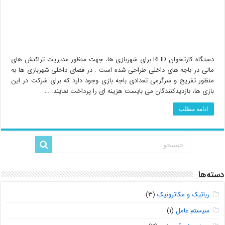
دستگاه کارتخوان RFID برای شهربازی ها، جهت منظور مدیریت تراکنش های
مالی در باجه های داخلی طراحی شده است . در فضای داخلی شهربازی ها به
منظور تفریح و سرگرمی تعدادی باجه بازی وجود دارد که برای شرکت در این
بازی ها، بازدیدکنندگان می بایست هزینه ای را پرداخت نمایند. …
ادامه مطلب
دسته‌ها
رباتیک و مکاترونیک
(۳)
سیستم عامل
(۱)