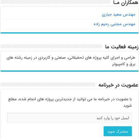
همکاران مـا
مهندس سعید جباری
مهندس مجتبی رحیم زاده
زمینه فعالیت ما
طراحی و اجرای کلیه پروژه های تحقیقاتی، صنعتی و کاربردی در زمینه رشته های
برق و کامپیوتر
عضویت در خبرنامه
با عضویت در خبرنامه ما می توانید از جدیدترین پروژه های انجام شده، مطلع
شوید