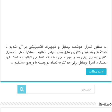
به منظور کنترل هوشمند وسایل و تجهیزات الکترونیکی بر آن شدیم تا
دستگاهی به عنوان کنترل وسایل برقی طراحی نمائیم . عملکرد اصلی محصول
کنترل وسایل برقی به اینصورت می باشد که شما می توانید به کمک این
دستگاه، کنترل وسایل برقی حداکثر به تعداد دو وسیله با ورودی مستقیم …
ادامه مطلب
دسته‌ها