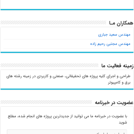
همکاران مـا
مهندس سعید جباری
مهندس مجتبی رحیم زاده
زمینه فعالیت ما
طراحی و اجرای کلیه پروژه های تحقیقاتی، صنعتی و کاربردی در زمینه رشته های
برق و کامپیوتر
عضویت در خبرنامه
با عضویت در خبرنامه ما می توانید از جدیدترین پروژه های انجام شده، مطلع
شوید