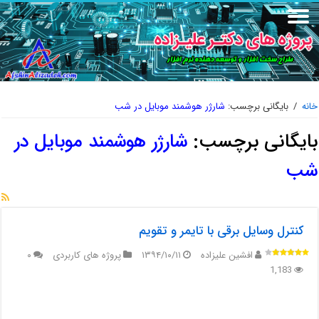
خانه
/
بایگانی برچسب:
شارژر هوشمند موبایل در شب
بایگانی برچسب:
شارژر هوشمند موبایل در
شب
کنترل وسایل برقی با تایمر و تقویم
افشین علیزاده
۱۳۹۴/۱۰/۱۱
پروژه های کاربردی
۰
1,183