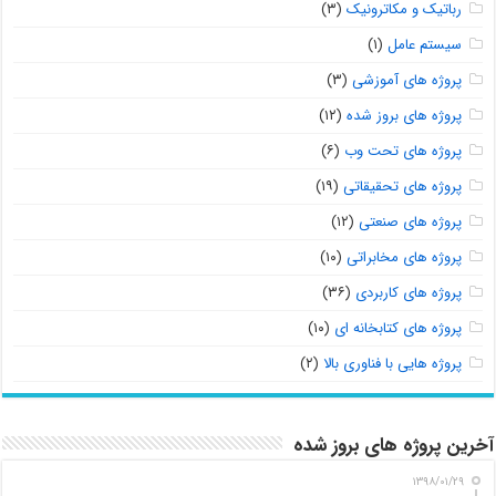
رباتیک و مکاترونیک
(۳)
سیستم عامل
(۱)
پروژه های آموزشی
(۳)
پروژه های بروز شده
(۱۲)
پروژه های تحت وب
(۶)
پروژه های تحقیقاتی
(۱۹)
پروژه های صنعتی
(۱۲)
پروژه های مخابراتی
(۱۰)
پروژه های کاربردی
(۳۶)
پروژه های کتابخانه ای
(۱۰)
پروژه هایی با فناوری بالا
(۲)
آخرین پروژه های بروز شده
۱۳۹۸/۰۱/۲۹