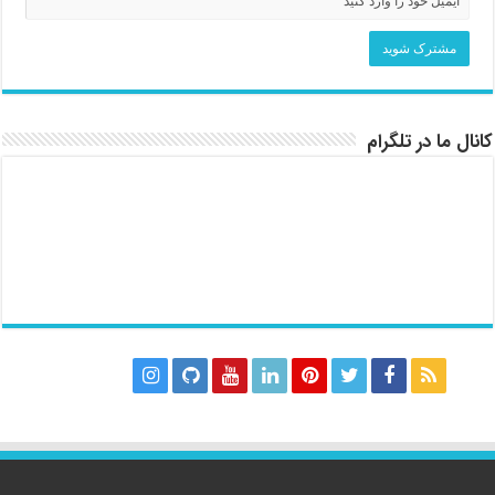
کانال ما در تلگرام