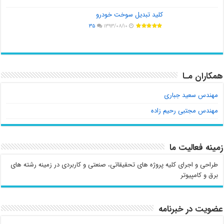
کلید تبدیل سوخت خودرو
۳۵
۱۳۹۳/۰۸/۱۰
همکاران مـا
مهندس سعید جباری
مهندس مجتبی رحیم زاده
زمینه فعالیت ما
طراحی و اجرای کلیه پروژه های تحقیقاتی، صنعتی و کاربردی در زمینه رشته های
برق و کامپیوتر
عضویت در خبرنامه