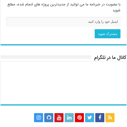
با عضویت در خبرنامه ما می توانید از جدیدترین پروژه های انجام شده، مطلع
شوید
کانال ما در تلگرام