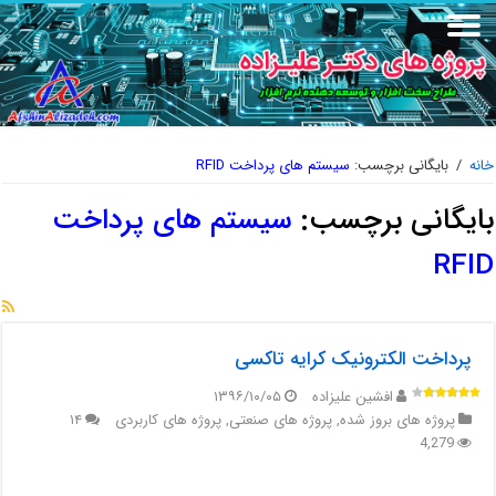
خانه
/
بایگانی برچسب:
سیستم های پرداخت RFID
بایگانی برچسب:
سیستم های پرداخت
RFID
پرداخت الکترونیک کرایه تاکسی
افشین علیزاده
۱۳۹۶/۱۰/۰۵
پروژه های بروز شده
,
پروژه های صنعتی
,
پروژه های کاربردی
۱۴
4,279