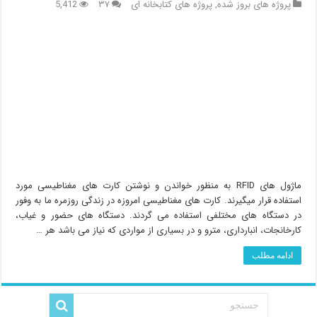
پروژه های بروز شده
,
پروژه های کتابخانه ای
۳۷
5,412
ماژول های RFID به منظور خواندن و نوشتن کارت های مغناطیسی مورد
استفاده قرار میگیرند. کارت های مغناطیسی امروزه در زندگی روزمره ما به وفور
در دستگاه های مختلفی استفاده می گردند. دستگاه های حضور و غیاب،
کارخانجات، انبارداری، مترو و در بسیاری از مواردی که نیاز می باشد هر …
ادامه مطلب