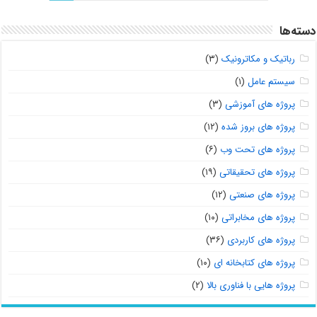
دسته‌ها
رباتیک و مکاترونیک
(۳)
سیستم عامل
(۱)
پروژه های آموزشی
(۳)
پروژه های بروز شده
(۱۲)
پروژه های تحت وب
(۶)
پروژه های تحقیقاتی
(۱۹)
پروژه های صنعتی
(۱۲)
پروژه های مخابراتی
(۱۰)
پروژه های کاربردی
(۳۶)
پروژه های کتابخانه ای
(۱۰)
پروژه هایی با فناوری بالا
(۲)