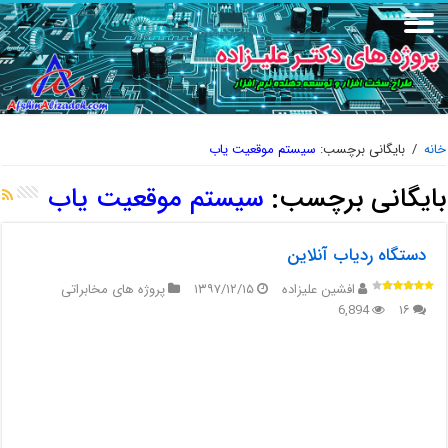
خانه
/
بایگانی برچسب:
سیستم موقعیت یاب
بایگانی برچسب:
سیستم موقعیت یاب
دستگاه ردیاب آنلاین
افشین علیزاده
۱۳۹۷/۱۲/۱۵
پروژه های مخابراتی
6,894
۱۶