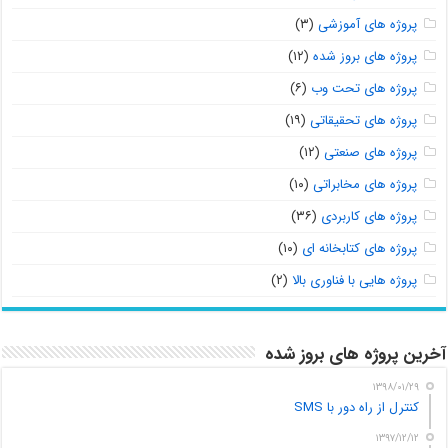
پروژه های آموزشی
(۳)
پروژه های بروز شده
(۱۲)
پروژه های تحت وب
(۶)
پروژه های تحقیقاتی
(۱۹)
پروژه های صنعتی
(۱۲)
پروژه های مخابراتی
(۱۰)
پروژه های کاربردی
(۳۶)
پروژه های کتابخانه ای
(۱۰)
پروژه هایی با فناوری بالا
(۲)
آخرین پروژه های بروز شده
۱۳۹۸/۰۱/۲۹
کنترل از راه دور با SMS
۱۳۹۷/۱۲/۱۲