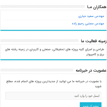
همکاران مـا
مهندس سعید جباری
مهندس مجتبی رحیم زاده
زمینه فعالیت ما
طراحی و اجرای کلیه پروژه های تحقیقاتی، صنعتی و کاربردی در زمینه رشته های
برق و کامپیوتر
عضویت در خبرنامه
با عضویت در خبرنامه ما می توانید از جدیدترین پروژه های انجام شده، مطلع
شوید