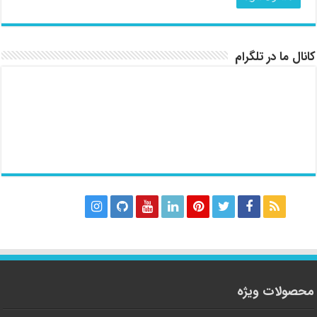
کانال ما در تلگرام
محصولات ویژه