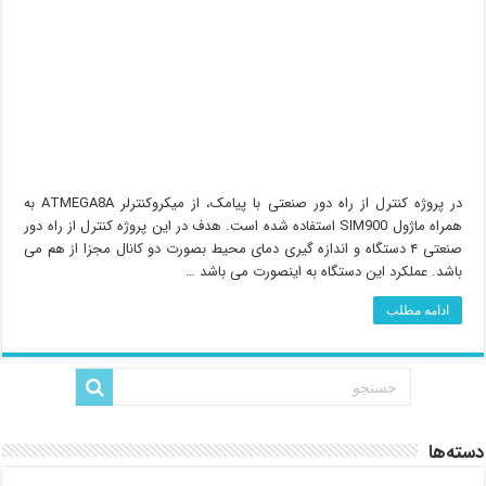
در پروژه کنترل از راه دور صنعتی با پیامک، از میکروکنترلر ATMEGA8A به
همراه ماژول SIM900 استفاده شده است. هدف در این پروژه کنترل از راه دور
صنعتی ۴ دستگاه و اندازه گیری دمای محیط بصورت دو کانال مجزا از هم می
باشد. عملکرد این دستگاه به اینصورت می باشد …
ادامه مطلب
دسته‌ها