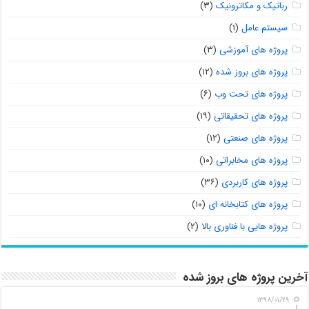
رباتیک و مکاترونیک
(۳)
سیستم عامل
(۱)
پروژه های آموزشی
(۳)
پروژه های بروز شده
(۱۲)
پروژه های تحت وب
(۶)
پروژه های تحقیقاتی
(۱۹)
پروژه های صنعتی
(۱۲)
پروژه های مخابراتی
(۱۰)
پروژه های کاربردی
(۳۶)
پروژه های کتابخانه ای
(۱۰)
پروژه هایی با فناوری بالا
(۲)
آخرین پروژه های بروز شده
۱۳۹۸/۰۱/۲۹