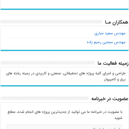
همکاران مـا
مهندس سعید جباری
مهندس مجتبی رحیم زاده
زمینه فعالیت ما
طراحی و اجرای کلیه پروژه های تحقیقاتی، صنعتی و کاربردی در زمینه رشته های
برق و کامپیوتر
عضویت در خبرنامه
با عضویت در خبرنامه ما می توانید از جدیدترین پروژه های انجام شده، مطلع
شوید