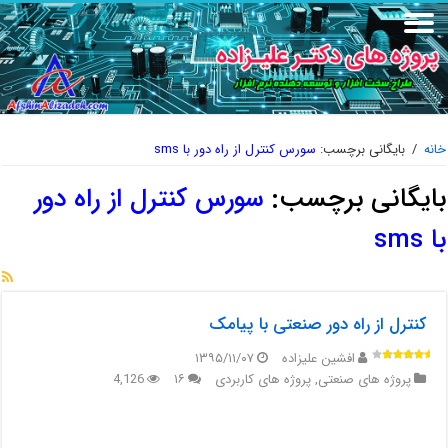
خانه
/
بایگانی برچسب:
سورس کنترل از راه دور با sms
بایگانی برچسب:
سورس کنترل از راه دور
با sms
کنترل از راه دور صنعتی با پیامک
افشین علیزاده
۱۳۹۵/۱۱/۰۷
پروژه های صنعتی
,
پروژه های کاربردی
۱۶
4,126