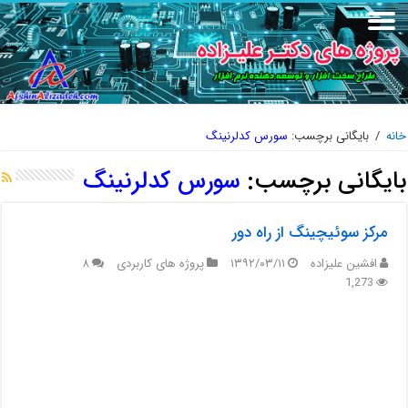
خانه
/
بایگانی برچسب:
سورس کدلرنینگ
بایگانی برچسب:
سورس کدلرنینگ
مرکز سوئیچینگ از راه دور
افشین علیزاده
۱۳۹۲/۰۳/۱۱
پروژه های کاربردی
۸
1,273