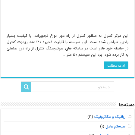
این مرکز کنترل به منظور کنترل از راه دور انواع تجهیزات، با کیفیت بسیار
بالایی طراحی شده است. این سیستم با قابلیت ذخیره ۱۲۰ عدد ریموت کنترل
در حافظه خود قادر است در سامانه های سوئیچینگ کنترل از راه دور صنعتی
به کار برده شود. برد این سیستم ۵۰ متر …
ادامه مطلب
دسته‌ها
رباتیک و مکاترونیک
(۳)
سیستم عامل
(۱)