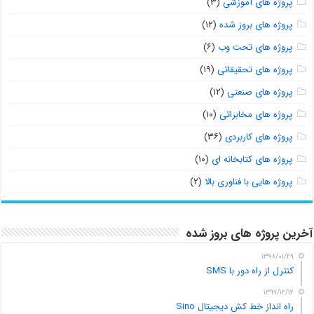
پروژه های آموزشی
(۳)
پروژه های بروز شده
(۱۲)
پروژه های تحت وب
(۶)
پروژه های تحقیقاتی
(۱۹)
پروژه های صنعتی
(۱۲)
پروژه های مخابراتی
(۱۰)
پروژه های کاربردی
(۳۶)
پروژه های کتابخانه ای
(۱۰)
پروژه هایی با فناوری بالا
(۲)
آخرین پروژه های بروز شده
۱۳۹۸/۰۱/۲۹
کنترل از راه دور با SMS
۱۳۹۷/۱۲/۱۲
راه انداز خط کش دیجیتال Sino