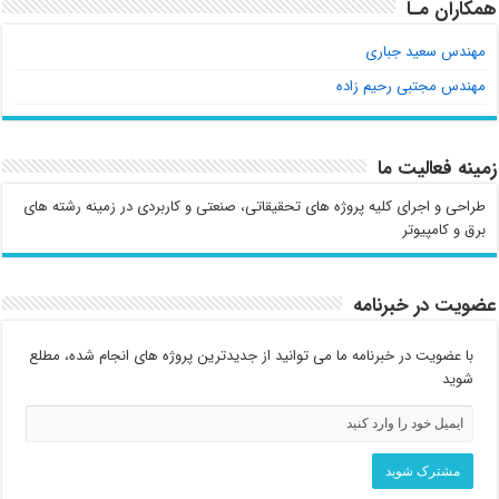
همکاران مـا
مهندس سعید جباری
مهندس مجتبی رحیم زاده
زمینه فعالیت ما
طراحی و اجرای کلیه پروژه های تحقیقاتی، صنعتی و کاربردی در زمینه رشته های
برق و کامپیوتر
عضویت در خبرنامه
با عضویت در خبرنامه ما می توانید از جدیدترین پروژه های انجام شده، مطلع
شوید