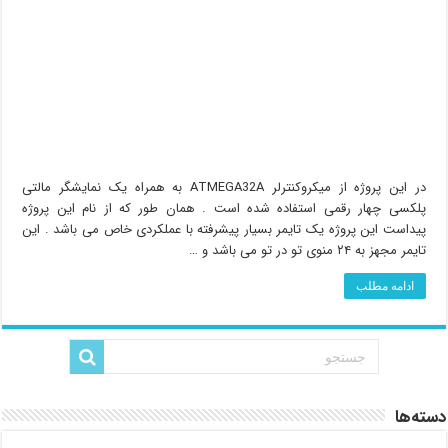
در این پروژه از میکروکنترلر ATMEGA32A به همراه یک نمایشگر مالتی
پلکسی چهار رقمی استفاده شده است . همان طور که از نام این پروژه
پیداست این پروژه یک تایمر بسیار پیشرفته با عملکردی خاص می باشد . این
تایمر مجهز به ۲۴ منوی تو در تو می باشد و …
ادامه مطلب
دسته‌ها