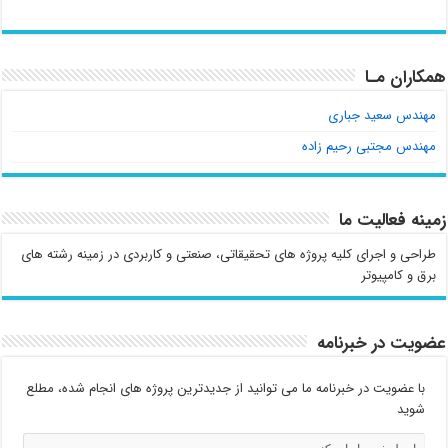
همکاران مـا
مهندس سعید جباری
مهندس مجتبی رحیم زاده
زمینه فعالیت ما
طراحی و اجرای کلیه پروژه های تحقیقاتی، صنعتی و کاربردی در زمینه رشته های
برق و کامپیوتر
عضویت در خبرنامه
با عضویت در خبرنامه ما می توانید از جدیدترین پروژه های انجام شده، مطلع
شوید