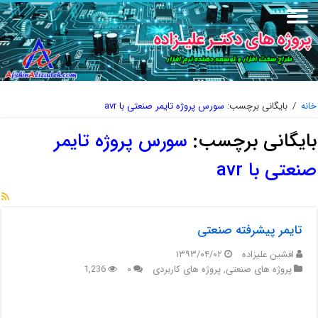
خانه
/
بایگانی برچسب:
سورس پروژه تایمر صنعتی با avr
بایگانی برچسب:
سورس پروژه تایمر
صنعتی با avr
تایمر پیشرفته صنعتی
افشین علیزاده
۱۳۹۳/۰۴/۰۲
پروژه های صنعتی
,
پروژه های کاربردی
۰
1,236