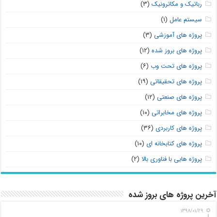
رباتیک و مکاترونیک
(۳)
سیستم عامل
(۱)
پروژه های آموزشی
(۳)
پروژه های بروز شده
(۱۲)
پروژه های تحت وب
(۶)
پروژه های تحقیقاتی
(۱۹)
پروژه های صنعتی
(۱۲)
پروژه های مخابراتی
(۱۰)
پروژه های کاربردی
(۳۶)
پروژه های کتابخانه ای
(۱۰)
پروژه هایی با فناوری بالا
(۲)
آخرین پروژه های بروز شده
۱۳۹۸/۰۱/۲۹