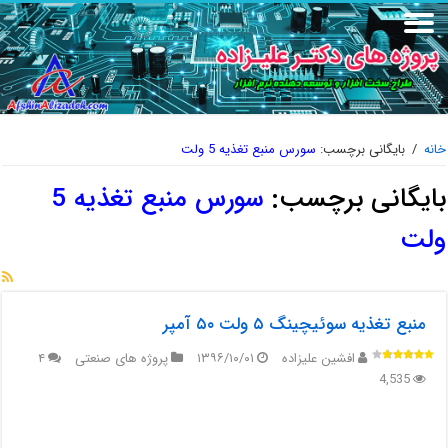
خانه
/
بایگانی برچسب:
سورس منبع تغذیه 5 ولت
بایگانی برچسب:
سورس منبع تغذیه 5
ولت
منبع تغذیه سوئیچینگ ۵ ولت ۵۰ آمپر
افشین علیزاده
۱۳۹۶/۱۰/۰۱
پروژه های صنعتی
۴
4,535