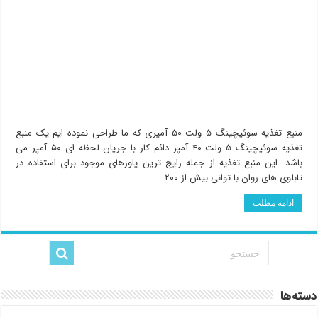
منبع تغذیه سوئیچینگ ۵ ولت ۵۰ آمپری که ما طراحی نموده ایم یک منبع
تغذیه سوئیچینگ ۵ ولت ۴۰ آمپر دائم کار با جریان لحظه ای ۵۰ آمپر می
باشد. این منبع تغذیه از جمله رایج ترین پاورهای موجود برای استفاده در
تابلوی های روان با توانی بیش از ۲۰۰ …
ادامه مطلب
دسته‌ها