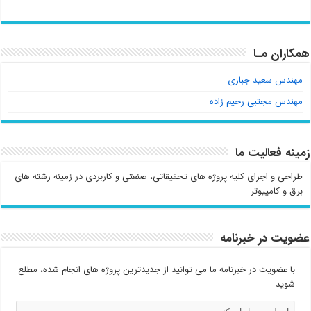
همکاران مـا
مهندس سعید جباری
مهندس مجتبی رحیم زاده
زمینه فعالیت ما
طراحی و اجرای کلیه پروژه های تحقیقاتی، صنعتی و کاربردی در زمینه رشته های
برق و کامپیوتر
عضویت در خبرنامه
با عضویت در خبرنامه ما می توانید از جدیدترین پروژه های انجام شده، مطلع
شوید