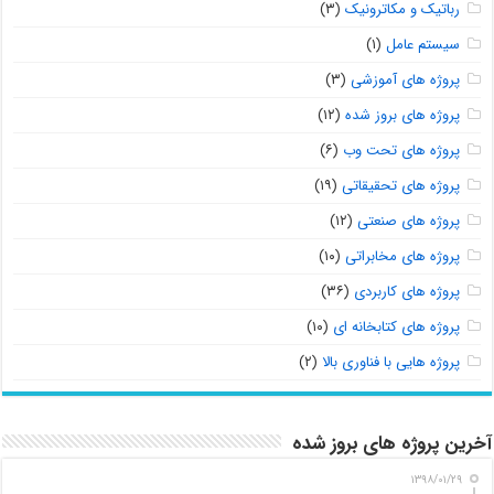
رباتیک و مکاترونیک
(۳)
سیستم عامل
(۱)
پروژه های آموزشی
(۳)
پروژه های بروز شده
(۱۲)
پروژه های تحت وب
(۶)
پروژه های تحقیقاتی
(۱۹)
پروژه های صنعتی
(۱۲)
پروژه های مخابراتی
(۱۰)
پروژه های کاربردی
(۳۶)
پروژه های کتابخانه ای
(۱۰)
پروژه هایی با فناوری بالا
(۲)
آخرین پروژه های بروز شده
۱۳۹۸/۰۱/۲۹