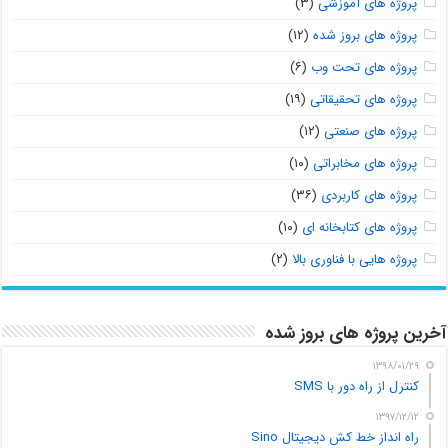
پروژه های آموزشی
(۳)
پروژه های بروز شده
(۱۲)
پروژه های تحت وب
(۶)
پروژه های تحقیقاتی
(۱۹)
پروژه های صنعتی
(۱۲)
پروژه های مخابراتی
(۱۰)
پروژه های کاربردی
(۳۶)
پروژه های کتابخانه ای
(۱۰)
پروژه هایی با فناوری بالا
(۲)
آخرین پروژه های بروز شده
۱۳۹۸/۰۱/۲۹
کنترل از راه دور با SMS
۱۳۹۷/۱۲/۱۲
راه انداز خط کش دیجیتال Sino