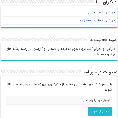
همکاران مـا
مهندس سعید جباری
مهندس مجتبی رحیم زاده
زمینه فعالیت ما
طراحی و اجرای کلیه پروژه های تحقیقاتی، صنعتی و کاربردی در زمینه رشته های
برق و کامپیوتر
عضویت در خبرنامه
با عضویت در خبرنامه ما می توانید از جدیدترین پروژه های انجام شده، مطلع
شوید