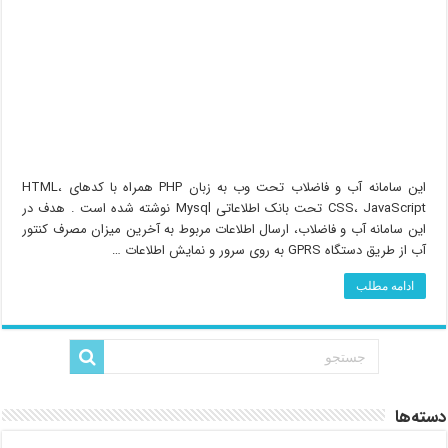
این سامانه آب و فاضلاب تحت وب به زبان PHP همراه با کدهای HTML،
CSS، JavaScript تحت بانک اطلاعاتی Mysql نوشته شده است . هدف در
این سامانه آب و فاضلاب، ارسال اطلاعات مربوط به آخرین میزان مصرف کنتور
آب از طریق دستگاه GPRS به روی سرور و نمایش اطلاعات …
ادامه مطلب
دسته‌ها