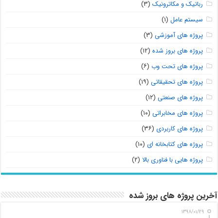
رباتیک و مکاترونیک
(۳)
سیستم عامل
(۱)
پروژه های آموزشی
(۳)
پروژه های بروز شده
(۱۲)
پروژه های تحت وب
(۶)
پروژه های تحقیقاتی
(۱۹)
پروژه های صنعتی
(۱۲)
پروژه های مخابراتی
(۱۰)
پروژه های کاربردی
(۳۶)
پروژه های کتابخانه ای
(۱۰)
پروژه هایی با فناوری بالا
(۲)
آخرین پروژه های بروز شده
۱۳۹۸/۰۱/۲۹