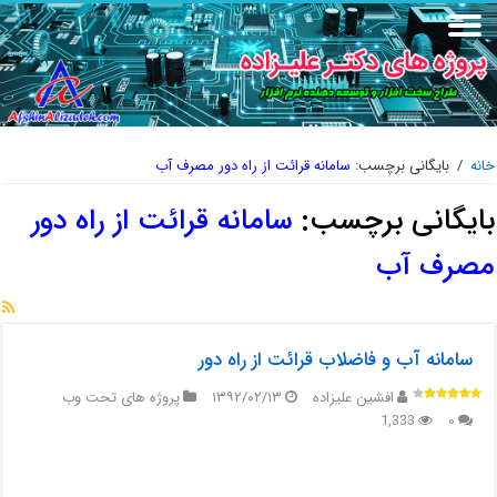
خانه
/
بایگانی برچسب:
سامانه قرائت از راه دور مصرف آب
بایگانی برچسب:
سامانه قرائت از راه دور
مصرف آب
سامانه آب و فاضلاب قرائت از راه دور
افشین علیزاده
۱۳۹۲/۰۲/۱۳
پروژه های تحت وب
1,333
۰