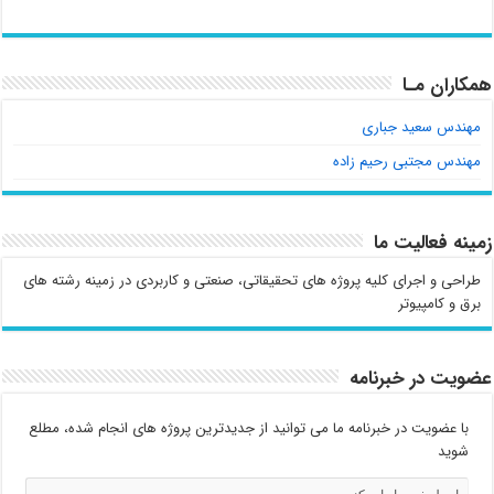
همکاران مـا
مهندس سعید جباری
مهندس مجتبی رحیم زاده
زمینه فعالیت ما
طراحی و اجرای کلیه پروژه های تحقیقاتی، صنعتی و کاربردی در زمینه رشته های
برق و کامپیوتر
عضویت در خبرنامه
با عضویت در خبرنامه ما می توانید از جدیدترین پروژه های انجام شده، مطلع
شوید