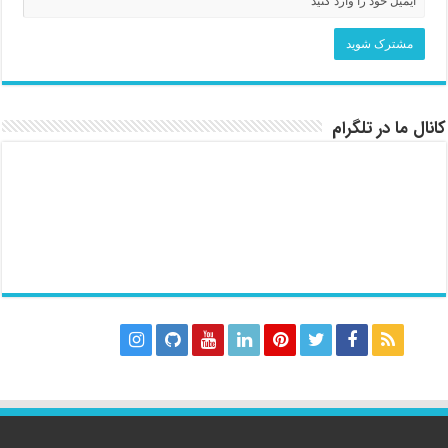
کانال ما در تلگرام