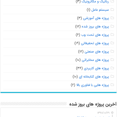
رباتیک و مکاترونیک
(۳)
سیستم عامل
(۱)
پروژه های آموزشی
(۳)
پروژه های بروز شده
(۱۲)
پروژه های تحت وب
(۶)
پروژه های تحقیقاتی
(۱۹)
پروژه های صنعتی
(۱۲)
پروژه های مخابراتی
(۱۰)
پروژه های کاربردی
(۳۶)
پروژه های کتابخانه ای
(۱۰)
پروژه هایی با فناوری بالا
(۲)
آخرین پروژه های بروز شده
۱۳۹۸/۰۱/۲۹