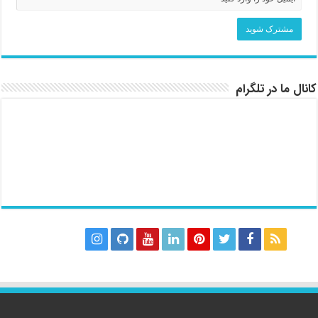
کانال ما در تلگرام