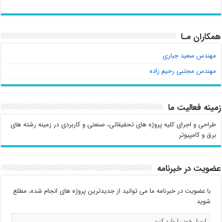
همکاران مـا
مهندس سعید جباری
مهندس مجتبی رحیم زاده
زمینه فعالیت ما
طراحی و اجرای کلیه پروژه های تحقیقاتی، صنعتی و کاربردی در زمینه رشته های
برق و کامپیوتر
عضویت در خبرنامه
با عضویت در خبرنامه ما می توانید از جدیدترین پروژه های انجام شده، مطلع
شوید