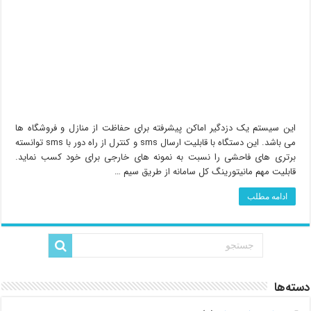
این سیستم یک دزدگیر اماکن پیشرفته برای حفاظت از منازل و فروشگاه ها
می باشد. این دستگاه با قابلیت ارسال sms و کنترل از راه دور با sms توانسته
برتری های فاحشی را نسبت به نمونه های خارجی برای خود کسب نماید.
قابلیت مهم مانیتورینگ کل سامانه از طریق سیم …
ادامه مطلب
دسته‌ها