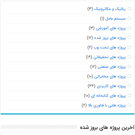
رباتیک و مکاترونیک
(۳)
سیستم عامل
(۱)
پروژه های آموزشی
(۳)
پروژه های بروز شده
(۱۲)
پروژه های تحت وب
(۶)
پروژه های تحقیقاتی
(۱۹)
پروژه های صنعتی
(۱۲)
پروژه های مخابراتی
(۱۰)
پروژه های کاربردی
(۳۶)
پروژه های کتابخانه ای
(۱۰)
پروژه هایی با فناوری بالا
(۲)
آخرین پروژه های بروز شده