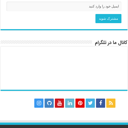
کانال ما در تلگرام