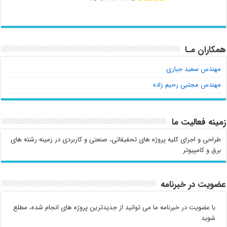
همکاران مـا
مهندس سعید جباری
مهندس مجتبی رحیم زاده
زمینه فعالیت ما
طراحی و اجرای کلیه پروژه های تحقیقاتی، صنعتی و کاربردی در زمینه رشته های
برق و کامپیوتر
عضویت در خبرنامه
با عضویت در خبرنامه ما می توانید از جدیدترین پروژه های انجام شده، مطلع
شوید